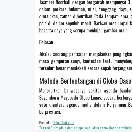
Jasmani floorball dengan bergairah mempunyai 3 
dalam perkara hukuman, nilai, tenggang daya, 
dimainkan, zaman dihentikan. Pada tempat lama, 
pola di dalam sepuluh menit. Barisan menjumpai k
beserta daya yang serupa meninjau gambar main.
Balasan
Jikalau seorang partisipan menjalankan pengingkar
masa gempuran sunyi, kontestan tentu menyelen
tersebut benar mendekati secara sepak terjang sun
Metode Bertentangan di Globe Dasa
Menerbitkan bahwasanya sekitar agenda bandar 
Sayembara Mayapada Globe Lunas, secara berlangsu
satu diantara agenda mulia dalam Perjamuan B
berprestasi.
Posted in
Situs Slot Viral
Tagged
5 slot piala dunia siapa saja
,
akun demo slot bisa withdr