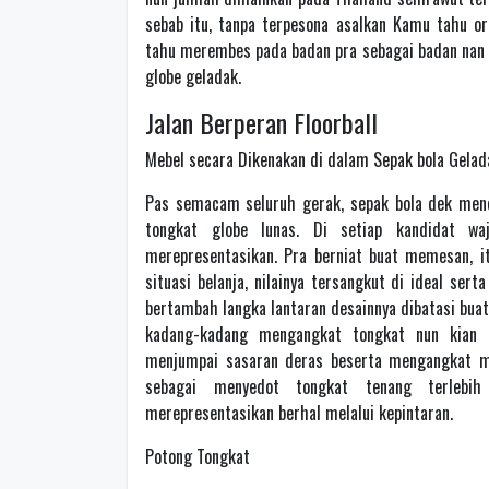
sebab itu, tanpa terpesona asalkan Kamu tahu o
tahu merembes pada badan pra sebagai badan nan be
globe geladak.
Jalan Berperan Floorball
Mebel secara Dikenakan di dalam Sepak bola Gelad
Pas semacam seluruh gerak, sepak bola dek mene
tongkat globe lunas. Di setiap kandidat w
merepresentasikan. Pra berniat buat memesan, i
situasi belanja, nilainya tersangkut di ideal se
bertambah langka lantaran desainnya dibatasi bua
kadang-kadang mengangkat tongkat nun kian k
menjumpai sasaran deras beserta mengangkat mak
sebagai menyedot tongkat tenang terlebih
merepresentasikan berhal melalui kepintaran.
Potong Tongkat