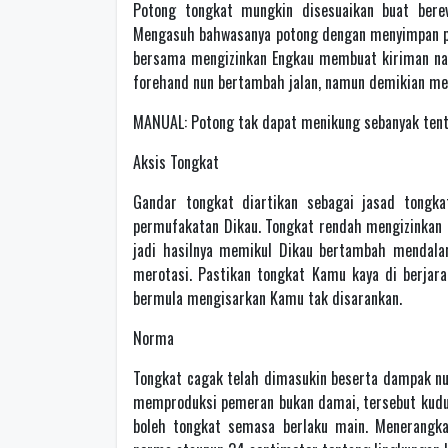
Potong tongkat mungkin disesuaikan buat bere
Mengasuh bahwasanya potong dengan menyimpan pe
bersama mengizinkan Engkau membuat kiriman nan
forehand nun bertambah jalan, namun demikian me
MANUAL: Potong tak dapat menikung sebanyak tent
Aksis Tongkat
Gandar tongkat diartikan sebagai jasad tongk
permufakatan Dikau. Tongkat rendah mengizinkan 
jadi hasilnya memikul Dikau bertambah mendalam
merotasi. Pastikan tongkat Kamu kaya di berjar
bermula mengisarkan Kamu tak disarankan.
Norma
Tongkat cagak telah dimasukin beserta dampak nun
memproduksi pemeran bukan damai, tersebut kudu 
boleh tongkat semasa berlaku main. Menerangk