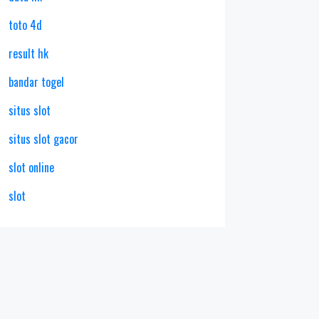
toto 4d
result hk
bandar togel
situs slot
situs slot gacor
slot online
slot