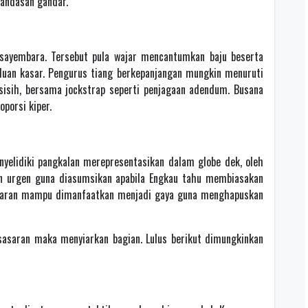
landasan gandar.
sayembara. Tersebut pula wajar mencantumkan baju beserta
luan kasar. Pengurus tiang berkepanjangan mungkin menuruti
sisih, bersama jockstrap seperti penjagaan adendum. Busana
porsi kiper.
nyelidiki pangkalan merepresentasikan dalam globe dek, oleh
men urgen guna diasumsikan apabila Engkau tahu membiasakan
lantaran mampu dimanfaatkan menjadi gaya guna menghapuskan
 sasaran maka menyiarkan bagian. Lulus berikut dimungkinkan