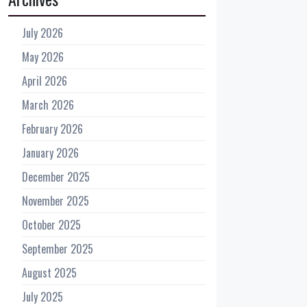
July 2026
May 2026
April 2026
March 2026
February 2026
January 2026
December 2025
November 2025
October 2025
September 2025
August 2025
July 2025