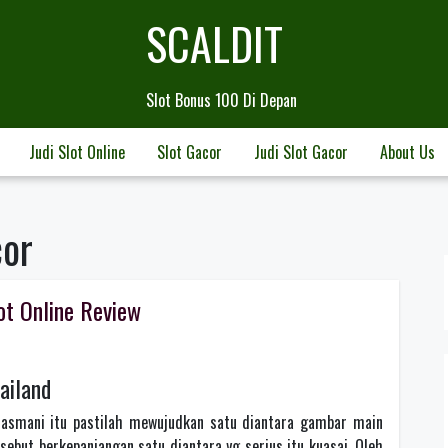
SCALDIT
Slot Bonus 100 Di Depan
Judi Slot Online
Slot Gacor
Judi Slot Gacor
About Us
cor
lot Online Review
ailand
n jasmani itu pastilah mewujudkan satu diantara gambar main
ebut berkepanjangan satu diantara yg serius itu kuasai. Oleh