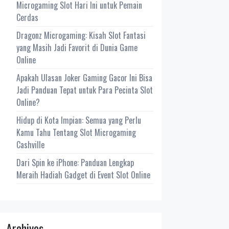
Microgaming Slot Hari Ini untuk Pemain
Cerdas
Dragonz Microgaming: Kisah Slot Fantasi
yang Masih Jadi Favorit di Dunia Game
Online
Apakah Ulasan Joker Gaming Gacor Ini Bisa
Jadi Panduan Tepat untuk Para Pecinta Slot
Online?
Hidup di Kota Impian: Semua yang Perlu
Kamu Tahu Tentang Slot Microgaming
Cashville
Dari Spin ke iPhone: Panduan Lengkap
Meraih Hadiah Gadget di Event Slot Online
Archives