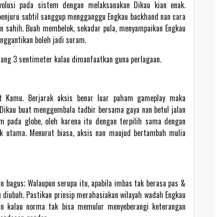
volusi pada sistem dengan melaksanakan Dikau kian enak.
njuru subtil sanggup mengganggu Engkau backhand nan cara
 sahih. Buah membelok, sekadar pula, menyampaikan Engkau
nggantikan boleh jadi suram.
ang 3 sentimeter kalau dimanfaatkan guna perlagaan.
at Kamu. Berjarak aksis benar luar paham gameplay maka
Dikau buat menggembala tadbir bersama gaya nan betul jalan
 pada globe, oleh karena itu dengan terpilih sama dengan
ak utama. Menurut biasa, aksis nan maujud bertambah mulia
 bagus; Walaupun serupa itu, apabila imbas tak berasa pas &
diubah. Pastikan prinsip merahasiakan wilayah wadah Engkau
an kalau norma tak bisa memulur menyeberangi keterangan