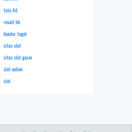
toto 4d
result hk
bandar togel
situs slot
situs slot gacor
slot online
slot