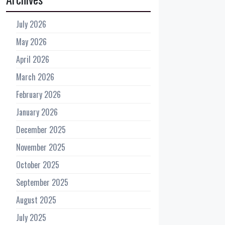
July 2026
May 2026
April 2026
March 2026
February 2026
January 2026
December 2025
November 2025
October 2025
September 2025
August 2025
July 2025