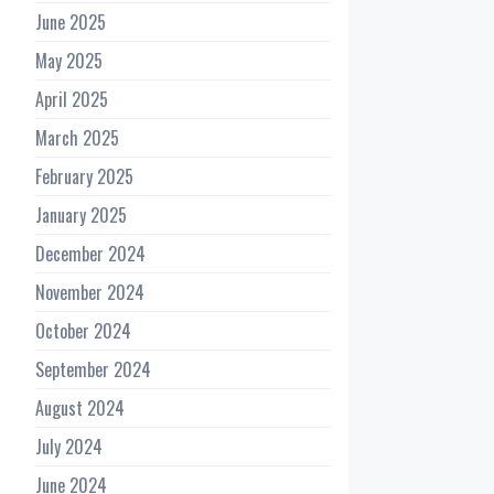
June 2025
May 2025
April 2025
March 2025
February 2025
January 2025
December 2024
November 2024
October 2024
September 2024
August 2024
July 2024
June 2024