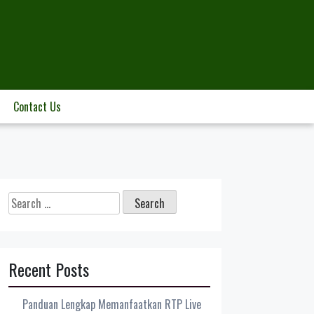
Contact Us
Search
for:
Recent Posts
Panduan Lengkap Memanfaatkan RTP Live