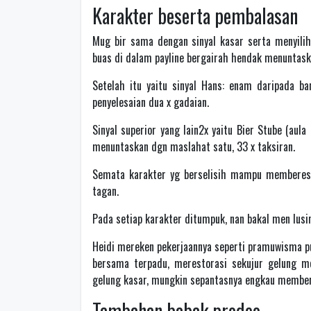
Karakter beserta pembalasan
Mug bir sama dengan sinyal kasar serta menyilih
buas di dalam payline bergairah hendak menuntaska
Setelah itu yaitu sinyal Hans: enam daripada b
penyelesaian dua x gadaian.
Sinyal superior yang lain2x yaitu Bier Stube (aula
menuntaskan dgn maslahat satu, 33 x taksiran.
Semata karakter yg berselisih mampu memberesk
tagan.
Pada setiap karakter ditumpuk, nan bakal men lusi
Heidi mereken pekerjaannya seperti pramuwisma pu
bersama terpadu, merestorasi sekujur gelung 
gelung kasar, mungkin sepantasnya engkau memben
Tambahan babak prodeo