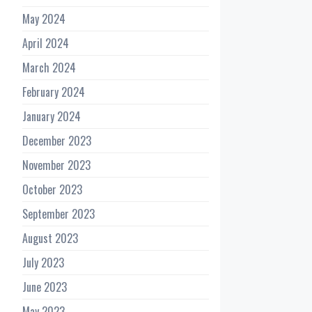
May 2024
April 2024
March 2024
February 2024
January 2024
December 2023
November 2023
October 2023
September 2023
August 2023
July 2023
June 2023
May 2023