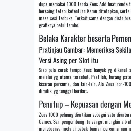
dupa memakai 1000 tanda Zeus Add buat ronde te
bersaing tetapi ketentuan Kamu ditetapkan, ser
masa sesi terbuka. Terkait sama dengan distrib
grafiknya betul tambo.
Belaka Karakter beserta Pemen
Pratinjau Gambar: Memeriksa Sekil
Versi Asing per Slot itu
Siap pula corak tempo Zeus banyak yg dikenal s
melalui yg utama tersebut. Pastilah, kurang patok
kisaran percuma, dan lain-lain. Ala Zeus non-1
dimiliki yg tunggal berikut.
Penutup – Kepuasan dengan M
Zeus 1000 peluang diartikan sebagai satu diantar
Games. Sari pengembang itu sangat mungkin aib al
menebusnya melalui babak bagian percuma nun m