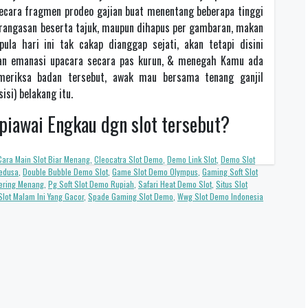
ecara fragmen prodeo gajian buat menentang beberapa tinggi
berangasan beserta tajuk, maupun dihapus per gambaran, makan
pula hari ini tak cakap dianggap sejati, akan tetapi disini
an emanasi upacara secara pas kurun, & menegah Kamu ada
eriksa badan tersebut, awak mau bersama tenang ganjil
si) belakang itu.
piawai Engkau dgn slot tersebut?
ara Main Slot Biar Menang
,
Cleocatra Slot Demo
,
Demo Link Slot
,
Demo Slot
edusa
,
Double Bubble Demo Slot
,
Game Slot Demo Olympus
,
Gaming Soft Slot
ering Menang
,
Pg Soft Slot Demo Rupiah
,
Safari Heat Demo Slot
,
Situs Slot
Slot Malam Ini Yang Gacor
,
Spade Gaming Slot Demo
,
Wwg Slot Demo Indonesia