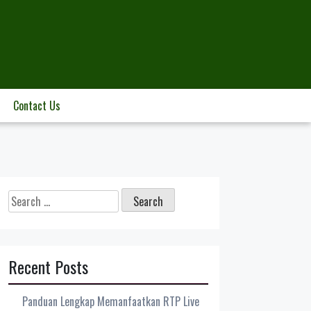
Contact Us
Search
for:
Recent Posts
Panduan Lengkap Memanfaatkan RTP Live