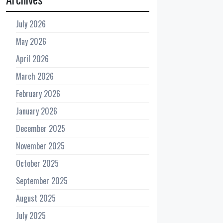
July 2026
May 2026
April 2026
March 2026
February 2026
January 2026
December 2025
November 2025
October 2025
September 2025
August 2025
July 2025