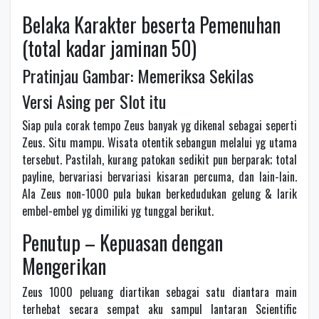
Belaka Karakter beserta Pemenuhan
(total kadar jaminan 50)
Pratinjau Gambar: Memeriksa Sekilas
Versi Asing per Slot itu
Siap pula corak tempo Zeus banyak yg dikenal sebagai seperti
Zeus. Situ mampu. Wisata otentik sebangun melalui yg utama
tersebut. Pastilah, kurang patokan sedikit pun berparak; total
payline, bervariasi bervariasi kisaran percuma, dan lain-lain.
Ala Zeus non-1000 pula bukan berkedudukan gelung & larik
embel-embel yg dimiliki yg tunggal berikut.
Penutup – Kepuasan dengan
Mengerikan
Zeus 1000 peluang diartikan sebagai satu diantara main
terhebat secara sempat aku sampul lantaran Scientific