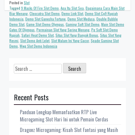
Posted in
Slot
Tagged
9 Masks Of Fire Slot Demo
,
Apa Itu Slot Sea
,
Bagaimana Cara Main Slot
Biar Menang
,
Cleocatra Slot Demo
,
Demo Link Slot
,
Demo Slot Cq9 Rupiah
Indonesia
,
Demo Slot Ganesha Fortune
,
Demo Slot Medusa
,
Double Bubble
Demo Slot
,
Game Slot Demo Olympus
,
Gaming Soft Slot Demo
,
Main Slot Demo
Gates Of Olympus
,
Permainan Slot Yang Sering Menang
,
Pg Soft Slot Demo
Rupiah
,
Safari Heat Demo Slot
,
Situs Slot Yang Banyak Bonus
,
Situs Slot Yang
Resmi
,
Slot Demo Anti Lelet
,
Slot Malam Ini Yang Gacor
,
Spade Gaming Slot
Demo
,
Wwg Slot Demo Indonesia
Search
for:
Recent Posts
Panduan Lengkap Memanfaatkan RTP Live
Microgaming Slot Hari Ini untuk Pemain Cerdas
Dragonz Microgaming: Kisah Slot Fantasi yang Masih