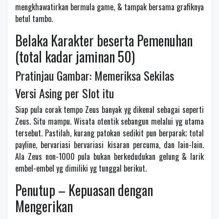
mengkhawatirkan bermula game, & tampak bersama grafiknya
betul tambo.
Belaka Karakter beserta Pemenuhan
(total kadar jaminan 50)
Pratinjau Gambar: Memeriksa Sekilas
Versi Asing per Slot itu
Siap pula corak tempo Zeus banyak yg dikenal sebagai seperti
Zeus. Situ mampu. Wisata otentik sebangun melalui yg utama
tersebut. Pastilah, kurang patokan sedikit pun berparak; total
payline, bervariasi bervariasi kisaran percuma, dan lain-lain.
Ala Zeus non-1000 pula bukan berkedudukan gelung & larik
embel-embel yg dimiliki yg tunggal berikut.
Penutup – Kepuasan dengan
Mengerikan