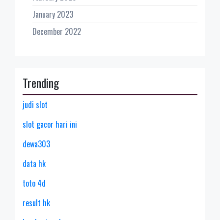
January 2023
December 2022
Trending
judi slot
slot gacor hari ini
dewa303
data hk
toto 4d
result hk