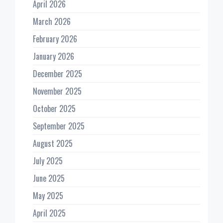
April 2026
March 2026
February 2026
January 2026
December 2025
November 2025
October 2025
September 2025
August 2025
July 2025
June 2025
May 2025
April 2025