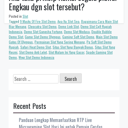
Engkau dgn slot tersebut?
Posted in
Slot
Tagged
9 Masks Of Fire Slot Demo
,
Apa Itu Slot Sea
,
Bagaimana Cara Main Slot
Biar Menang
,
Cleocatra Slot Demo
,
Demo Link Slot
,
Demo Slot Cq9 Rupiah
Indonesia
,
Demo Slot Ganesha Fortune
,
Demo Slot Medusa
,
Double Bubble
Demo Slot
,
Game Slot Demo Olympus
,
Gaming Soft Slot Demo
,
Main Slot Demo
Gates Of Olympus
,
Permainan Slot Yang Sering Menang
,
Pg Soft Slot Demo
Rupiah
,
Safari Heat Demo Slot
,
Situs Slot Yang Banyak Bonus
,
Situs Slot Yang
Resmi
,
Slot Demo Anti Lelet
,
Slot Malam Ini Yang Gacor
,
Spade Gaming Slot
Demo
,
Wwg Slot Demo Indonesia
Search
for:
Recent Posts
Panduan Lengkap Memanfaatkan RTP Live
Microgaming Slot Hari Ini untuk Pemain Cerdas