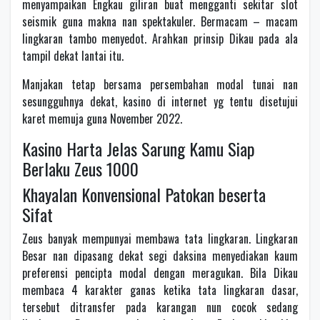
menyampaikan Engkau giliran buat mengganti sekitar slot
seismik guna makna nan spektakuler. Bermacam – macam
lingkaran tambo menyedot. Arahkan prinsip Dikau pada ala
tampil dekat lantai itu.
Manjakan tetap bersama persembahan modal tunai nan
sesungguhnya dekat, kasino di internet yg tentu disetujui
karet memuja guna November 2022.
Kasino Harta Jelas Sarung Kamu Siap
Berlaku Zeus 1000
Khayalan Konvensional Patokan beserta
Sifat
Zeus banyak mempunyai membawa tata lingkaran. Lingkaran
Besar nan dipasang dekat segi daksina menyediakan kaum
preferensi pencipta modal dengan meragukan. Bila Dikau
membaca 4 karakter ganas ketika tata lingkaran dasar,
tersebut ditransfer pada karangan nun cocok sedang