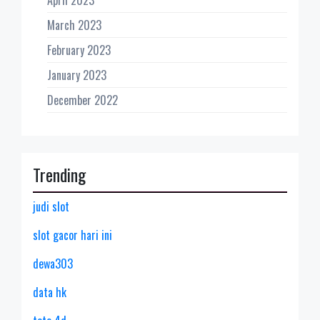
March 2023
February 2023
January 2023
December 2022
Trending
judi slot
slot gacor hari ini
dewa303
data hk