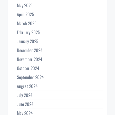
May 2025
April 2025
March 2025
February 2025
January 2025
December 2024
November 2024
October 2024
September 2024
August 2024
July 2024
June 2024
May 2024