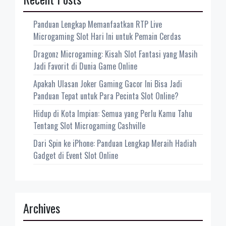
Panduan Lengkap Memanfaatkan RTP Live
Microgaming Slot Hari Ini untuk Pemain Cerdas
Dragonz Microgaming: Kisah Slot Fantasi yang Masih
Jadi Favorit di Dunia Game Online
Apakah Ulasan Joker Gaming Gacor Ini Bisa Jadi
Panduan Tepat untuk Para Pecinta Slot Online?
Hidup di Kota Impian: Semua yang Perlu Kamu Tahu
Tentang Slot Microgaming Cashville
Dari Spin ke iPhone: Panduan Lengkap Meraih Hadiah
Gadget di Event Slot Online
Archives