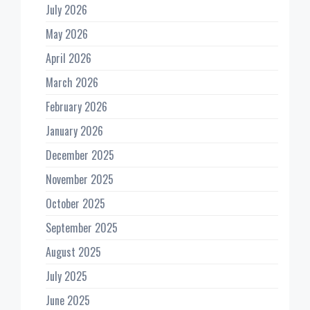
July 2026
May 2026
April 2026
March 2026
February 2026
January 2026
December 2025
November 2025
October 2025
September 2025
August 2025
July 2025
June 2025