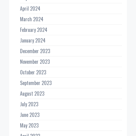
April 2024
March 2024
February 2024
January 2024
December 2023
November 2023
October 2023
September 2023
August 2023
July 2023
June 2023
May 2023
April 2023