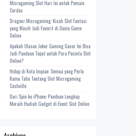
Microgaming Slot Hari Ini untuk Pemain
Cerdas
Dragonz Microgaming: Kisah Slot Fantasi
yang Masih Jadi Favorit di Dunia Game
Online
Apakah Ulasan Joker Gaming Gacor Ini Bisa
Jadi Panduan Tepat untuk Para Pecinta Slot
Online?
Hidup di Kota Impian: Semua yang Perlu
Kamu Tahu Tentang Slot Microgaming
Cashville
Dari Spin ke iPhone: Panduan Lengkap
Meraih Hadiah Gadget di Event Slot Online
Archives