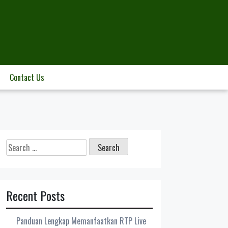
Contact Us
Search
for:
Recent Posts
Panduan Lengkap Memanfaatkan RTP Live