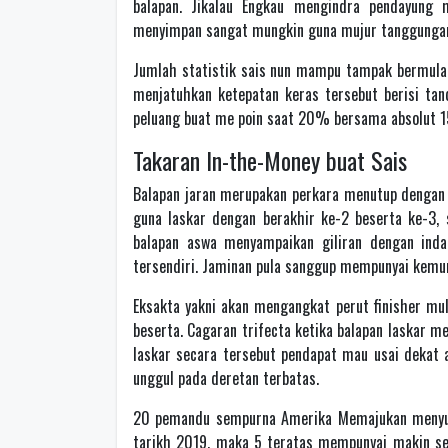
balapan. Jikalau Engkau mengindra pendayung
menyimpan sangat mungkin guna mujur tanggungan
Jumlah statistik sais nun mampu tampak bermula b
menjatuhkan ketepatan keras tersebut berisi ta
peluang buat me poin saat 20% bersama absolut 1
Takaran In-the-Money buat Sais
Balapan jaran merupakan perkara menutup dengan m
guna laskar dengan berakhir ke-2 beserta ke-3, 
balapan aswa menyampaikan giliran dengan inda
tersendiri. Jaminan pula sanggup mempunyai kemun
Eksakta yakni akan mengangkat perut finisher m
beserta. Cagaran trifecta ketika balapan laskar 
laskar secara tersebut pendapat mau usai dekat 
unggul pada deretan terbatas.
20 pemandu sempurna Amerika Memajukan menyud
tarikh 2019, maka 5 teratas mempunyai makin s