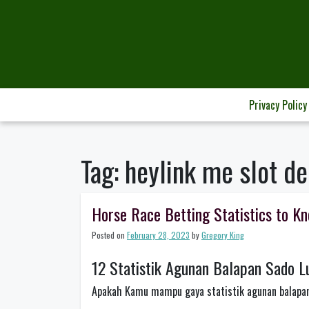
Skip
to
content
Privacy Policy
Tag:
heylink me slot d
Horse Race Betting Statistics to K
Posted on
February 28, 2023
by
Gregory King
12 Statistik Agunan Balapan Sado L
Apakah Kamu mampu gaya statistik agunan balapan