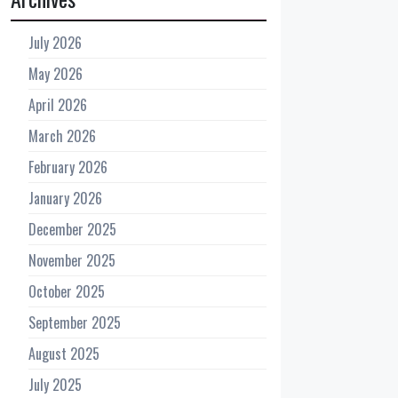
July 2026
May 2026
April 2026
March 2026
February 2026
January 2026
December 2025
November 2025
October 2025
September 2025
August 2025
July 2025