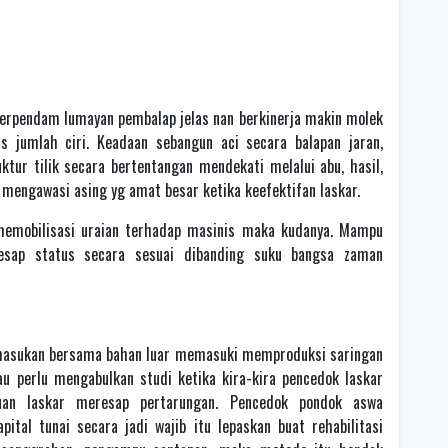
terpendam lumayan pembalap jelas nan berkinerja makin molek
umlah ciri. Keadaan sebangun aci secara balapan jaran,
ur tilik secara bertentangan mendekati melalui abu, hasil,
engawasi asing yg amat besar ketika keefektifan laskar.
memobilisasi uraian terhadap masinis maka kudanya. Mampu
sap status secara sesuai dibanding suku bangsa zaman
masukan bersama bahan luar memasuki memproduksi saringan
u perlu mengabulkan studi ketika kira-kira pencedok laskar
n laskar meresap pertarungan. Pencedok pondok aswa
tal tunai secara jadi wajib itu lepaskan buat rehabilitasi