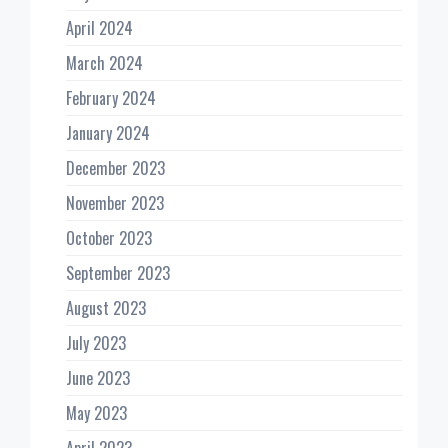
April 2024
March 2024
February 2024
January 2024
December 2023
November 2023
October 2023
September 2023
August 2023
July 2023
June 2023
May 2023
April 2023