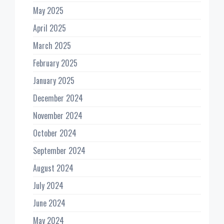
May 2025
April 2025
March 2025
February 2025
January 2025
December 2024
November 2024
October 2024
September 2024
August 2024
July 2024
June 2024
May 2024