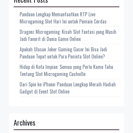
Panduan Lengkap Memanfaatkan RTP Live
Microgaming Slot Hari Ini untuk Pemain Cerdas
Dragonz Microgaming: Kisah Slot Fantasi yang Masih
Jadi Favorit di Dunia Game Online
Apakah Ulasan Joker Gaming Gacor Ini Bisa Jadi
Panduan Tepat untuk Para Pecinta Slot Online?
Hidup di Kota Impian: Semua yang Perlu Kamu Tahu
Tentang Slot Microgaming Cashville
Dari Spin ke iPhone: Panduan Lengkap Meraih Hadiah
Gadget di Event Slot Online
Archives