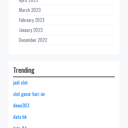
March 2023
February 2023
January 2023
December 2022
Trending
judi slot
slot gacor hari ini
dewa303
data hk