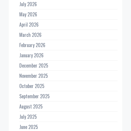
July 2026
May 2026
April 2026
March 2026
February 2026
January 2026
December 2025
November 2025
October 2025
September 2025
August 2025
July 2025
June 2025