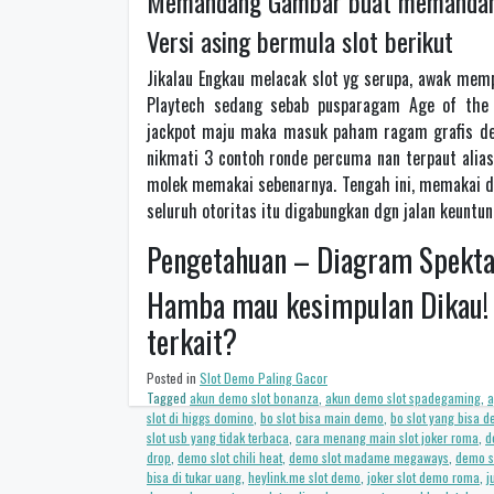
Memandang Gambar buat memandan
Versi asing bermula slot berikut
Jikalau Engkau melacak slot yg serupa, awak mem
Playtech sedang sebab pusparagam Age of the 
jackpot maju maka masuk paham ragam grafis den
nikmati 3 contoh ronde percuma nan terpaut alias
molek memakai sebenarnya. Tengah ini, memakai d
seluruh otoritas itu digabungkan dgn jalan keuntun
Pengetahuan – Diagram Spekta
Hamba mau kesimpulan Dikau! A
terkait?
Posted in
Slot Demo Paling Gacor
Tagged
akun demo slot bonanza
,
akun demo slot spadegaming
,
a
slot di higgs domino
,
bo slot bisa main demo
,
bo slot yang bisa 
slot usb yang tidak terbaca
,
cara menang main slot joker roma
,
d
drop
,
demo slot chili heat
,
demo slot madame megaways
,
demo sl
bisa di tukar uang
,
heylink.me slot demo
,
joker slot demo roma
,
j