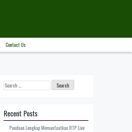
Contact Us
Search
for:
Recent Posts
Panduan Lengkap Memanfaatkan RTP Live