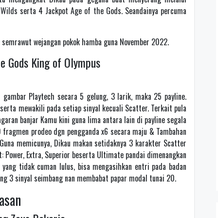
 Wilds serta 4 Jackpot Age of the Gods. Seandainya percuma
kat semrawut wejangan pokok hamba guna November 2022.
he Gods King of Olympus
gambar Playtech secara 5 gelung, 3 larik, maka 25 payline.
erta mewakili pada setiap sinyal kecuali Scatter. Terkait pula
ran banjar Kamu kini guna lima antara lain di payline segala
0 fragmen prodeo dgn pengganda x6 secara maju & Tambahan
. Guna memicunya, Dikau makan setidaknya 3 karakter Scatter
t: Power, Extra, Superior beserta Ultimate pandai dimenangkan
i yang tidak cuman lulus, bisa mengasihkan entri pada badan
ng 3 sinyal seimbang nan membabat papar modal tunai 20.
asan