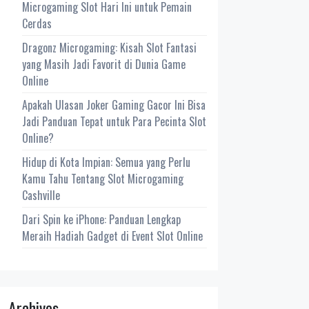
Microgaming Slot Hari Ini untuk Pemain
Cerdas
Dragonz Microgaming: Kisah Slot Fantasi
yang Masih Jadi Favorit di Dunia Game
Online
Apakah Ulasan Joker Gaming Gacor Ini Bisa
Jadi Panduan Tepat untuk Para Pecinta Slot
Online?
Hidup di Kota Impian: Semua yang Perlu
Kamu Tahu Tentang Slot Microgaming
Cashville
Dari Spin ke iPhone: Panduan Lengkap
Meraih Hadiah Gadget di Event Slot Online
Archives