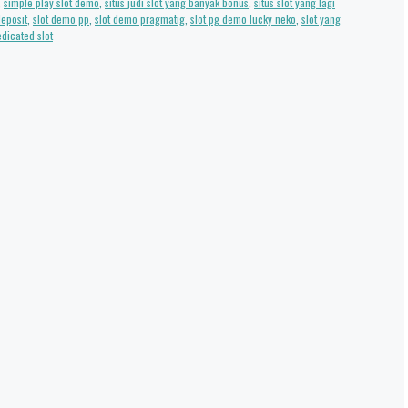
,
simple play slot demo
,
situs judi slot yang banyak bonus
,
situs slot yang lagi
eposit
,
slot demo pp
,
slot demo pragmatig
,
slot pg demo lucky neko
,
slot yang
dicated slot