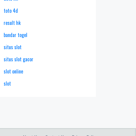
toto 4d
result hk
bandar togel
situs slot
situs slot gacor
slot online
slot