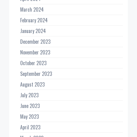
March 2024
February 2024
January 2024
December 2023
November 2023
October 2023
September 2023
August 2023
July 2023
June 2023
May 2023
April 2023