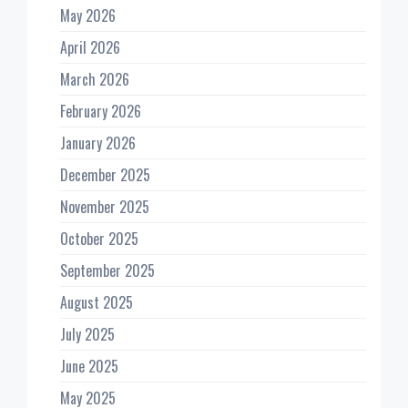
May 2026
April 2026
March 2026
February 2026
January 2026
December 2025
November 2025
October 2025
September 2025
August 2025
July 2025
June 2025
May 2025