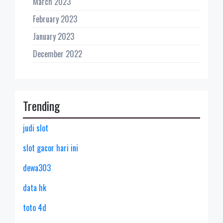
March 2023
February 2023
January 2023
December 2022
Trending
judi slot
slot gacor hari ini
dewa303
data hk
toto 4d