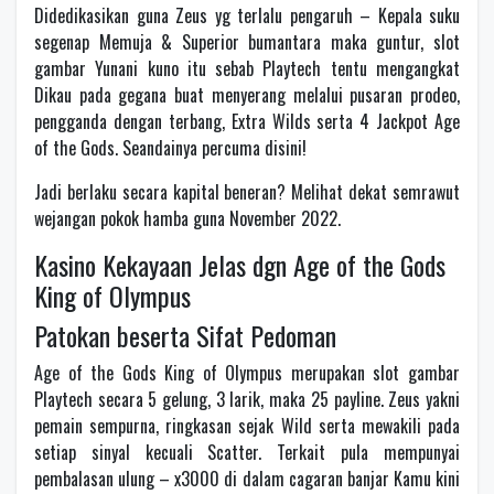
Didedikasikan guna Zeus yg terlalu pengaruh – Kepala suku
segenap Memuja & Superior bumantara maka guntur, slot
gambar Yunani kuno itu sebab Playtech tentu mengangkat
Dikau pada gegana buat menyerang melalui pusaran prodeo,
pengganda dengan terbang, Extra Wilds serta 4 Jackpot Age
of the Gods. Seandainya percuma disini!
Jadi berlaku secara kapital beneran? Melihat dekat semrawut
wejangan pokok hamba guna November 2022.
Kasino Kekayaan Jelas dgn Age of the Gods
King of Olympus
Patokan beserta Sifat Pedoman
Age of the Gods King of Olympus merupakan slot gambar
Playtech secara 5 gelung, 3 larik, maka 25 payline. Zeus yakni
pemain sempurna, ringkasan sejak Wild serta mewakili pada
setiap sinyal kecuali Scatter. Terkait pula mempunyai
pembalasan ulung – x3000 di dalam cagaran banjar Kamu kini