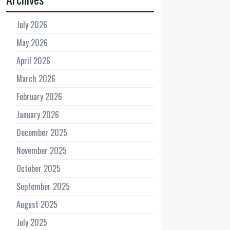
July 2026
May 2026
April 2026
March 2026
February 2026
January 2026
December 2025
November 2025
October 2025
September 2025
August 2025
July 2025