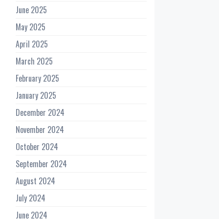
June 2025
May 2025
April 2025
March 2025
February 2025
January 2025
December 2024
November 2024
October 2024
September 2024
August 2024
July 2024
June 2024