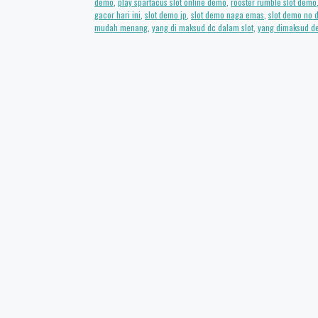
demo
,
play spartacus slot online demo
,
rooster rumble slot demo
gacor hari ini
,
slot demo jp
,
slot demo naga emas
,
slot demo no d
mudah menang
,
yang di maksud dc dalam slot
,
yang dimaksud de