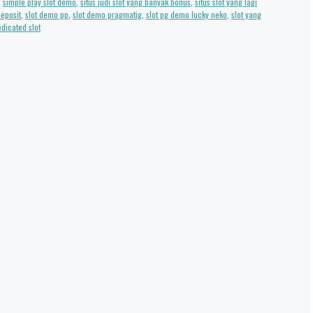
,
simple play slot demo
,
situs judi slot yang banyak bonus
,
situs slot yang lagi
eposit
,
slot demo pp
,
slot demo pragmatig
,
slot pg demo lucky neko
,
slot yang
dicated slot