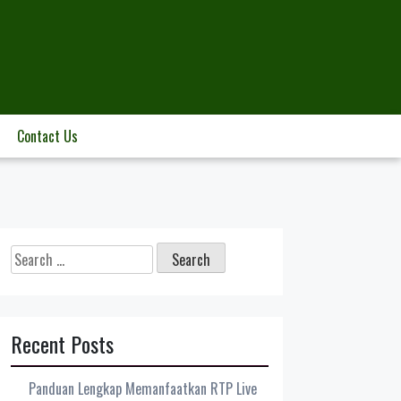
Contact Us
Search
for:
Recent Posts
Panduan Lengkap Memanfaatkan RTP Live