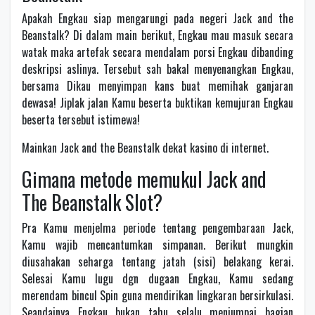
Apakah Engkau siap mengarungi pada negeri Jack and the
Beanstalk? Di dalam main berikut, Engkau mau masuk secara
watak maka artefak secara mendalam porsi Engkau dibanding
deskripsi aslinya. Tersebut sah bakal menyenangkan Engkau,
bersama Dikau menyimpan kans buat memihak ganjaran
dewasa! Jiplak jalan Kamu beserta buktikan kemujuran Engkau
beserta tersebut istimewa!
Mainkan Jack and the Beanstalk dekat kasino di internet.
Gimana metode memukul Jack and
The Beanstalk Slot?
Pra Kamu menjelma periode tentang pengembaraan Jack,
Kamu wajib mencantumkan simpanan. Berikut mungkin
diusahakan seharga tentang jatah (sisi) belakang kerai.
Selesai Kamu lugu dgn dugaan Engkau, Kamu sedang
merendam bincul Spin guna mendirikan lingkaran bersirkulasi.
Seandainya Engkau bukan tahu selalu menjumpai bagian