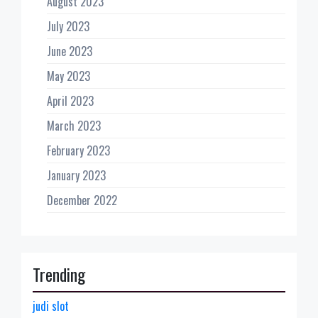
August 2023
July 2023
June 2023
May 2023
April 2023
March 2023
February 2023
January 2023
December 2022
Trending
judi slot