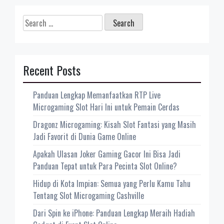
Search
for:
Recent Posts
Panduan Lengkap Memanfaatkan RTP Live
Microgaming Slot Hari Ini untuk Pemain Cerdas
Dragonz Microgaming: Kisah Slot Fantasi yang Masih
Jadi Favorit di Dunia Game Online
Apakah Ulasan Joker Gaming Gacor Ini Bisa Jadi
Panduan Tepat untuk Para Pecinta Slot Online?
Hidup di Kota Impian: Semua yang Perlu Kamu Tahu
Tentang Slot Microgaming Cashville
Dari Spin ke iPhone: Panduan Lengkap Meraih Hadiah