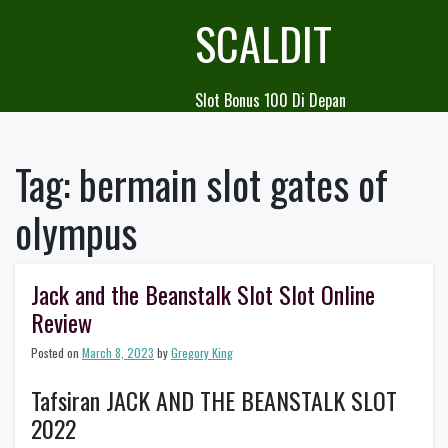
Skip
SCALDIT
to
content
Slot Bonus 100 Di Depan
Tag:
bermain slot gates of
olympus
Jack and the Beanstalk Slot Slot Online
Review
Posted on
March 8, 2023
by
Gregory King
Tafsiran JACK AND THE BEANSTALK SLOT
2022