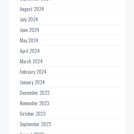
August 2024
July 2024
June 2024
May 2024
April 2024
March 2024
February 2024
January 2024
December 2023
November 2023
October 2023
September 2023