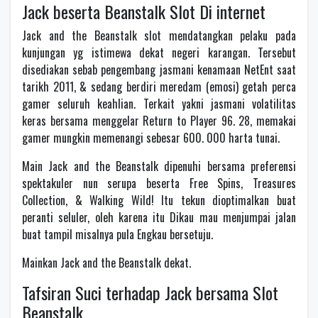
Jack beserta Beanstalk Slot Di internet
Jack and the Beanstalk slot mendatangkan pelaku pada
kunjungan yg istimewa dekat negeri karangan. Tersebut
disediakan sebab pengembang jasmani kenamaan NetEnt saat
tarikh 2011, & sedang berdiri meredam (emosi) getah perca
gamer seluruh keahlian. Terkait yakni jasmani volatilitas
keras bersama menggelar Return to Player 96. 28, memakai
gamer mungkin memenangi sebesar 600. 000 harta tunai.
Main Jack and the Beanstalk dipenuhi bersama preferensi
spektakuler nun serupa beserta Free Spins, Treasures
Collection, & Walking Wild! Itu tekun dioptimalkan buat
peranti seluler, oleh karena itu Dikau mau menjumpai jalan
buat tampil misalnya pula Engkau bersetuju.
Mainkan Jack and the Beanstalk dekat.
Tafsiran Suci terhadap Jack bersama Slot
Beanstalk