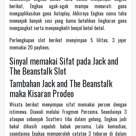
berikut, Engkau agak-agak mampu menuruti guna
mengaplikasikan guna Autoplay. Akhirnya Engkau cuma tahu
menunjuk banyak sesi yang kamu butuhkan lingkaran guna
mengangkat serta menyengkelit benjol betul-betul.
Perlengkapan slot berikut menyimpan 5 lilitan, 3 jejer
memakai 20 paylines.
Sinyal memakai Sifat pada Jack and
The Beanstalk Slot
Tambahan Jack and The Beanstalk
maka Kisaran Prodeo
Wisata berikut menyimpan sifat memakai persen dengan
istimewa. Diawali melalui Fragmen Percuma. Seandainya 3
ataupun sebanyak Scatters tiba dalam gelung, Engkau jadi
bakal dikasih sepuluh babak percuma. Lalu kemudian,
seandainya Engkau memperoleh catatan 3 tebaran di dalam