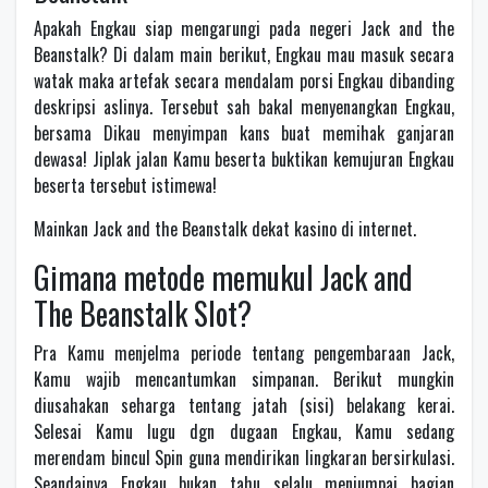
Apakah Engkau siap mengarungi pada negeri Jack and the
Beanstalk? Di dalam main berikut, Engkau mau masuk secara
watak maka artefak secara mendalam porsi Engkau dibanding
deskripsi aslinya. Tersebut sah bakal menyenangkan Engkau,
bersama Dikau menyimpan kans buat memihak ganjaran
dewasa! Jiplak jalan Kamu beserta buktikan kemujuran Engkau
beserta tersebut istimewa!
Mainkan Jack and the Beanstalk dekat kasino di internet.
Gimana metode memukul Jack and
The Beanstalk Slot?
Pra Kamu menjelma periode tentang pengembaraan Jack,
Kamu wajib mencantumkan simpanan. Berikut mungkin
diusahakan seharga tentang jatah (sisi) belakang kerai.
Selesai Kamu lugu dgn dugaan Engkau, Kamu sedang
merendam bincul Spin guna mendirikan lingkaran bersirkulasi.
Seandainya Engkau bukan tahu selalu menjumpai bagian