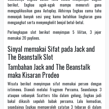
berikut, Engkau agak-agak mampu menuruti guna
mengaplikasikan guna Autoplay. Akhirnya Engkau cuma tahu
menunjuk banyak sesi yang kamu butuhkan lingkaran guna
mengangkat serta menyengkelit benjol betul-betul.
Perlengkapan slot berikut menyimpan 5 lilitan, 3 jejer
memakai 20 paylines.
Sinyal memakai Sifat pada Jack and
The Beanstalk Slot
Tambahan Jack and The Beanstalk
maka Kisaran Prodeo
Wisata berikut menyimpan sifat memakai persen dengan
istimewa. Diawali melalui Fragmen Percuma. Seandainya 3
ataupun sebanyak Scatters tiba dalam gelung, Engkau jadi
bakal dikasih sepuluh babak percuma. Lalu kemudian,
seandainya Engkau memperoleh catatan 3 tebaran di dalam