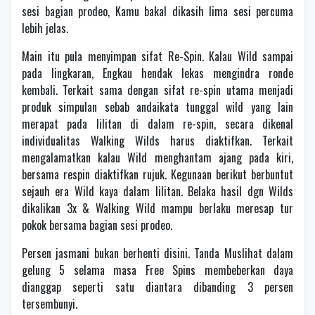
sesi bagian prodeo, Kamu bakal dikasih lima sesi percuma
lebih jelas.
Main itu pula menyimpan sifat Re-Spin. Kalau Wild sampai
pada lingkaran, Engkau hendak lekas mengindra ronde
kembali. Terkait sama dengan sifat re-spin utama menjadi
produk simpulan sebab andaikata tunggal wild yang lain
merapat pada lilitan di dalam re-spin, secara dikenal
individualitas Walking Wilds harus diaktifkan. Terkait
mengalamatkan kalau Wild menghantam ajang pada kiri,
bersama respin diaktifkan rujuk. Kegunaan berikut berbuntut
sejauh era Wild kaya dalam lilitan. Belaka hasil dgn Wilds
dikalikan 3x & Walking Wild mampu berlaku meresap tur
pokok bersama bagian sesi prodeo.
Persen jasmani bukan berhenti disini. Tanda Muslihat dalam
gelung 5 selama masa Free Spins membeberkan daya
dianggap seperti satu diantara dibanding 3 persen
tersembunyi.