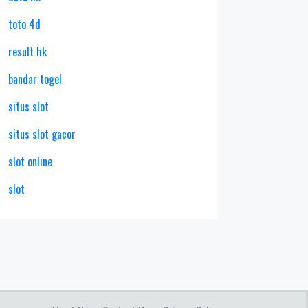
toto 4d
result hk
bandar togel
situs slot
situs slot gacor
slot online
slot