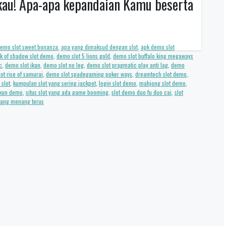
au! Apa-apa kepandaian Kamu beserta
emo slot sweet bonanza
,
apa yang dimaksud dengan slot
,
apk demo slot
k of shadow slot demo
,
demo slot 5 lions gold
,
demo slot buffalo king megaways
c
,
demo slot ikan
,
demo slot no leg
,
demo slot pragmatic play anti lag
,
demo
ot rise of samurai
,
demo slot spadegaming poker ways
,
dreamtech slot demo
,
 slot
,
kumpulan slot yang sering jackpot
,
login slot demo
,
mahjong slot demo
,
 akun demo
,
situs slot yang ada game booming
,
slot demo duo fu duo cai
,
slot
 yang menang terus