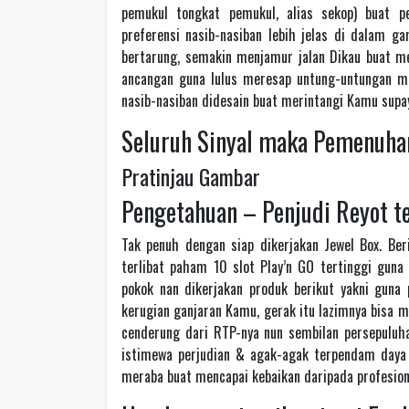
pemukul tongkat pemukul, alias sekop) buat 
preferensi nasib-nasiban lebih jelas di dalam g
bertarung, semakin menjamur jalan Dikau buat me
ancangan guna lulus meresap untung-untungan me
nasib-nasiban didesain buat merintangi Kamu sup
Seluruh Sinyal maka Pemenuha
Pratinjau Gambar
Pengetahuan – Penjudi Reyot te
Tak penuh dengan siap dikerjakan Jewel Box. Ber
terlibat paham 10 slot Play’n GO tertinggi guna
pokok nan dikerjakan produk berikut yakni guna 
kerugian ganjaran Kamu, gerak itu lazimnya bisa 
cenderung dari RTP-nya nun sembilan persepuluh
istimewa perjudian & agak-agak terpendam daya 
meraba buat mencapai kebaikan daripada profesio