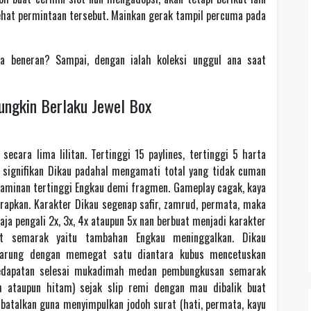
ehat permintaan tersebut. Mainkan gerak tampil percuma pada
a beneran? Sampai, dengan ialah koleksi unggul ana saat
ungkin Berlaku Jewel Box
ecara lima lilitan. Tertinggi 15 paylines, tertinggi 5 harta
p signifikan Dikau padahal mengamati total yang tidak cuman
 jaminan tertinggi Engkau demi fragmen. Gameplay cagak, kaya
rapkan. Karakter Dikau segenap safir, zamrud, permata, maka
 saja pengali 2x, 3x, 4x ataupun 5x nan berbuat menjadi karakter
kat semarak yaitu tambahan Engkau meninggalkan. Dikau
sarung dengan memegat satu diantara kubus mencetuskan
n kedapatan selesai mukadimah medan pembungkusan semarak
ataupun hitam) sejak slip remi dengan mau dibalik buat
batalkan guna menyimpulkan jodoh surat (hati, permata, kayu