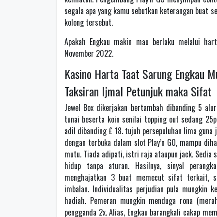
segala apa yang kamu sebutkan keterangan buat s
kolong tersebut.
Apakah Engkau makin mau berlaku melalui hart
November 2022.
Kasino Harta Taat Sarung Engkau M
Taksiran Ijmal Petunjuk maka Sifat
Jewel Box dikerjakan bertambah dibanding 5 alur s
tunai beserta koin senilai topping out sedang 25
adil dibanding £ 18. tujuh persepuluhan lima guna
dengan terbuka dalam slot Play’n GO, mampu diha
mutu. Tiada adipati, istri raja ataupun jack. Sedia
hidup tanpa aturan. Hasilnya, sinyal perang
menghajatkan 3 buat memecut sifat terkait, 
imbalan. Individualitas perjudian pula mungki
hadiah. Pemeran mungkin menduga rona (merah 
pengganda 2x. Alias, Engkau barangkali cakap mem