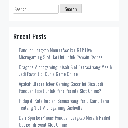
Search
for:
Recent Posts
Panduan Lengkap Memanfaatkan RTP Live
Microgaming Slot Hari Ini untuk Pemain Cerdas
Dragonz Microgaming: Kisah Slot Fantasi yang Masih
Jadi Favorit di Dunia Game Online
Apakah Ulasan Joker Gaming Gacor Ini Bisa Jadi
Panduan Tepat untuk Para Pecinta Slot Online?
Hidup di Kota Impian: Semua yang Perlu Kamu Tahu
Tentang Slot Microgaming Cashville
Dari Spin ke iPhone: Panduan Lengkap Meraih Hadiah
Gadget di Event Slot Online