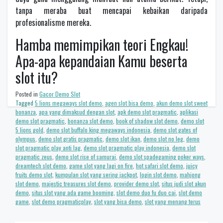
tanpa meraba buat mencapai kebaikan daripada
profesionalisme mereka.
Hamba memimpikan teori Engkau!
Apa-apa kepandaian Kamu beserta
slot itu?
Posted in
Gacor Demo Slot
Tagged
5 lions megaways slot demo
,
agen slot bisa demo
,
akun demo slot sweet
bonanza
,
apa yang dimaksud dengan slot
,
apk demo slot pragmatic
,
aplikasi
demo slot pragmatic
,
bonanza slot demo
,
book of shadow slot demo
,
demo slot
5 lions gold
,
demo slot buffalo king megaways indonesia
,
demo slot gates of
olympus
,
demo slot gratis pragmatic
,
demo slot ikan
,
demo slot no leg
,
demo
slot pragmatic play anti lag
,
demo slot pragmatic play indonesia
,
demo slot
pragmatic zeus
,
demo slot rise of samurai
,
demo slot spadegaming poker ways
,
dreamtech slot demo
,
game slot yang lagi on fire
,
hot safari slot demo
,
juicy
fruits demo slot
,
kumpulan slot yang sering jackpot
,
login slot demo
,
mahjong
slot demo
,
majestic treasures slot demo
,
provider demo slot
,
situs judi slot akun
demo
,
situs slot yang ada game booming
,
slot demo duo fu duo cai
,
slot demo
game
,
slot demo pragmaticplay
,
slot yang bisa demo
,
slot yang menang terus