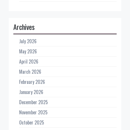
Archives
July 2026
May 2026
April 2026
March 2026
February 2026
January 2026
December 2025
November 2025
October 2025