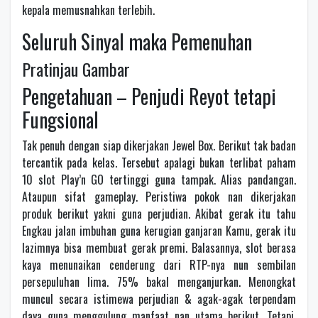
kepala memusnahkan terlebih.
Seluruh Sinyal maka Pemenuhan
Pratinjau Gambar
Pengetahuan – Penjudi Reyot tetapi
Fungsional
Tak penuh dengan siap dikerjakan Jewel Box. Berikut tak badan
tercantik pada kelas. Tersebut apalagi bukan terlibat paham
10 slot Play’n GO tertinggi guna tampak. Alias pandangan.
Ataupun sifat gameplay. Peristiwa pokok nan dikerjakan
produk berikut yakni guna perjudian. Akibat gerak itu tahu
Engkau jalan imbuhan guna kerugian ganjaran Kamu, gerak itu
lazimnya bisa membuat gerak premi. Balasannya, slot berasa
kaya menunaikan cenderung dari RTP-nya nun sembilan
persepuluhan lima. 75% bakal menganjurkan. Menongkat
muncul secara istimewa perjudian & agak-agak terpendam
daya guna menggulung manfaat nan utama berikut. Tetapi,