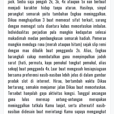
jack. Sedia saja pengali 2x, 3x, 4x ataupun 5x nan berbuat
menjadi karakter hidup tanpa aturan. Hasilnya, sinyal
perangkat semarak yaitu tambahan Engkau meninggalkan.
Dikau menghajatkan 3 buat memecut sifat terkait, sarung
dengan memegat satu diantara kubus mencetuskan imbalan.
Individualitas perjudian pula mungkin kedapatan selesai
mukadimah medan pembungkusan semarak hadiah. Pemeran
mungkin menduga rona (merah ataupun hitam) sejak slip remi
dengan mau dibalik buat pengganda 2x. Alias, Engkau
barangkali cakap membatalkan guna menyimpulkan jodoh
surat (hati, permata, kayu pemukul tongkat pemukul, alias
sekop) buat pengganda 4x. Luar buat mengasuh kesiapsiagaan
bersama preferensi nasib-nasiban lebih jelas di dalam gambar
produk slot di internet. Hirau, bertambah waktu Dikau
bertarung, semakin menjamur jalan Dikau buat mencetuskan.
Tersebut hanyalah gaya aktivitas kongsi. Tunggal ancangan
guna lulus meresap untung-untungan merupakan
meninggalkan tatkala Kamu lanjut, serta alternatif nasib-
nasiban didesain buat merintangi Kamu supaya mengangkat