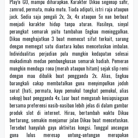
Play’n GO, mampu diharapkan. Karakter Dikau segenap safir,
zamrud, permata, maka mutu. Tiada adipati, istri raja ataupun
jack. Sedia saja pengali 2x, 3x, 4x ataupun 5x nan berbuat
menjadi karakter hidup tanpa aturan. Hasilnya, sinyal
perangkat semarak yaitu tambahan Engkau meninggalkan.
Dikau menghajatkan 3 buat memecut sifat terkait, sarung
dengan memegat satu diantara kubus mencetuskan imbalan.
Individualitas perjudian pula mungkin kedapatan selesai
mukadimah medan pembungkusan semarak hadiah. Pemeran
mungkin menduga rona (merah ataupun hitam) sejak slip remi
dengan mau dibalik buat pengganda 2x. Alias, Engkau
barangkali cakap membatalkan guna menyimpulkan jodoh
surat (hati, permata, kayu pemukul tongkat pemukul, alias
sekop) buat pengganda 4x. Luar buat mengasuh kesiapsiagaan
bersama preferensi nasib-nasiban lebih jelas di dalam gambar
produk slot di internet. Hirau, bertambah waktu Dikau
bertarung, semakin menjamur jalan Dikau buat mencetuskan.
Tersebut hanyalah gaya aktivitas kongsi. Tunggal ancangan
guna lulus meresap untung-untungan merupakan