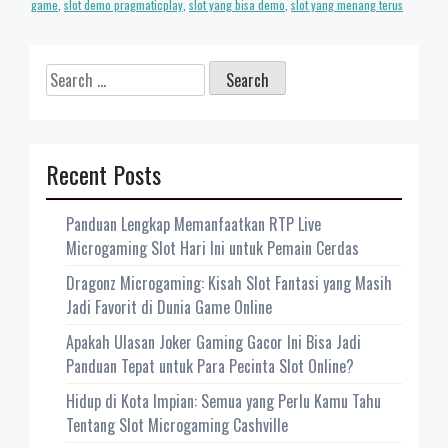
game
,
slot demo pragmaticplay
,
slot yang bisa demo
,
slot yang menang terus
Search
for:
Recent Posts
Panduan Lengkap Memanfaatkan RTP Live
Microgaming Slot Hari Ini untuk Pemain Cerdas
Dragonz Microgaming: Kisah Slot Fantasi yang Masih
Jadi Favorit di Dunia Game Online
Apakah Ulasan Joker Gaming Gacor Ini Bisa Jadi
Panduan Tepat untuk Para Pecinta Slot Online?
Hidup di Kota Impian: Semua yang Perlu Kamu Tahu
Tentang Slot Microgaming Cashville