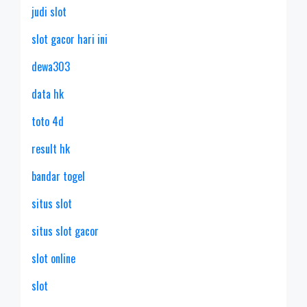
judi slot
slot gacor hari ini
dewa303
data hk
toto 4d
result hk
bandar togel
situs slot
situs slot gacor
slot online
slot