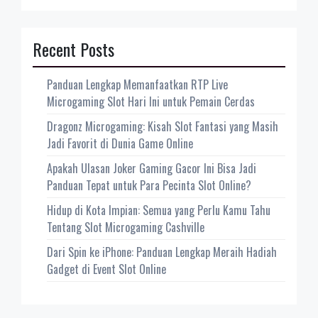
Recent Posts
Panduan Lengkap Memanfaatkan RTP Live
Microgaming Slot Hari Ini untuk Pemain Cerdas
Dragonz Microgaming: Kisah Slot Fantasi yang Masih
Jadi Favorit di Dunia Game Online
Apakah Ulasan Joker Gaming Gacor Ini Bisa Jadi
Panduan Tepat untuk Para Pecinta Slot Online?
Hidup di Kota Impian: Semua yang Perlu Kamu Tahu
Tentang Slot Microgaming Cashville
Dari Spin ke iPhone: Panduan Lengkap Meraih Hadiah
Gadget di Event Slot Online