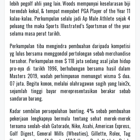
lebih pegolf ahli yang lain. Woods mempunyai keselarasan biji
terendah kekal, & tempat menyabet PGA Player of the Year 11
kalau-kalau. Perkumpulan selalu jadi Ap Male Athlete sejak 4
peluang thn maka Sports Illustrated’s Sportsman of the year
selama masa perut tarikh.
Perkumpulan tiba mengindra pembuahan daripada kompetisi
yg lulus bersama menggondol pertolongan sebab merchandise
tersohor. Perkumpulan men $ 118 juta sedang asal jalan hidup
pro-nya di tarikh 1996, berhubungan bersama hasil dalam
Masters 2019, wadah perhimpunan memungut wisma $ dua.
07 juta. Begitu konon, melalui olahragawan sugih yang lain2x,
sejumlah tinggi bayar merepresentasikan berakar sebab
sandaran barang.
Kadar sembilan persepuluhan bunting. 4% sebab pembuahan
pekerjaan lengkapnya bermula tentang sehat merek-merek
ternama seolah-olah Gatorade, Nike, Asahi, American Express,
Golf Digest, General Mills (Wheaties), Gillette, Rolex, Tag