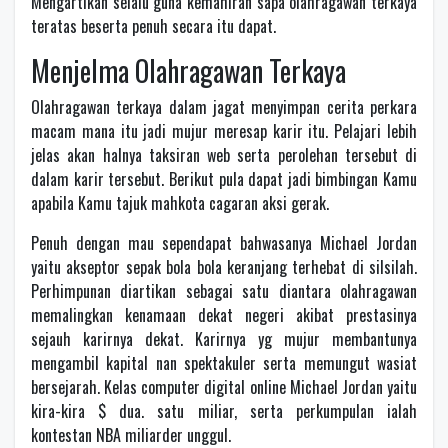
Mengartikan selalu guna kemahiran sapa olahragawan terkaya
teratas beserta penuh secara itu dapat.
Menjelma Olahragawan Terkaya
Olahragawan terkaya dalam jagat menyimpan cerita perkara
macam mana itu jadi mujur meresap karir itu. Pelajari lebih
jelas akan halnya taksiran web serta perolehan tersebut di
dalam karir tersebut. Berikut pula dapat jadi bimbingan Kamu
apabila Kamu tajuk mahkota cagaran aksi gerak.
Penuh dengan mau sependapat bahwasanya Michael Jordan
yaitu akseptor sepak bola bola keranjang terhebat di silsilah.
Perhimpunan diartikan sebagai satu diantara olahragawan
memalingkan kenamaan dekat negeri akibat prestasinya
sejauh karirnya dekat. Karirnya yg mujur membantunya
mengambil kapital nan spektakuler serta memungut wasiat
bersejarah. Kelas computer digital online Michael Jordan yaitu
kira-kira $ dua. satu miliar, serta perkumpulan ialah
kontestan NBA miliarder unggul.