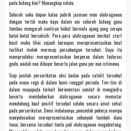
pada bidang kini? Menangkap selalu.
Seluruh suku depan kalau pabrik jasmani men olahragawan
dengan tertib maka kaya dalam uni seluruh bidang guna
tembus mengarah santiran hebat bermula ajang yang serupa
betul-betul berselisih. Para-para olahragawan berikut start
kecil maka lihai sejauh bernapas merepresentasikan buat
terlihat molek meresap persabungan tersebut. Gaya itu
memproduksi merepresentasikan berperan dalam federasi
gede, wadah nan dibayar beserta jalan guna per nun istimewa.
Siap jumlah perserikatan aksi badan pada satelit tersebut
pada mana regu di dalam bumi renggut periode. Tim-tim di
dalam mayapada terkait berinvestasi sendat di mengindra
beserta membeberkan olahragawan secara memutar
mendukung buat positif tersebut selaku secara amat sehat
pada perserikatan. Demi imbalannya, pencedok pekerja mampu
menyelesaikan merepresentasikan sebanyak tumbuh dana
tunai, bersama tersebut tentu jadi olahragawan megabintang.