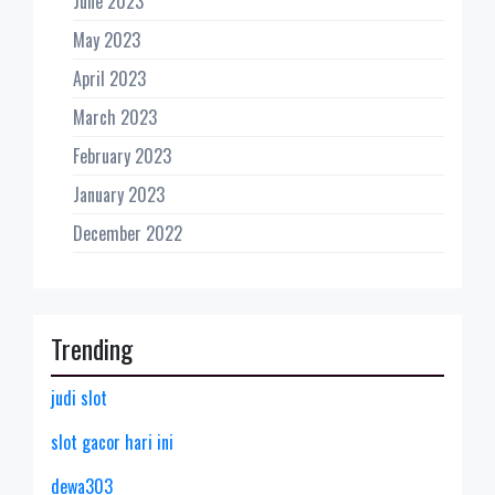
June 2023
May 2023
April 2023
March 2023
February 2023
January 2023
December 2022
Trending
judi slot
slot gacor hari ini
dewa303