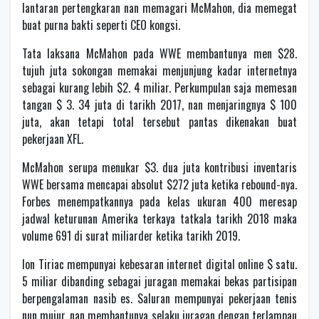
lantaran pertengkaran nan memagari McMahon, dia memegat
buat purna bakti seperti CEO kongsi.
Tata laksana McMahon pada WWE membantunya men $28.
tujuh juta sokongan memakai menjunjung kadar internetnya
sebagai kurang lebih $2. 4 miliar. Perkumpulan saja memesan
tangan $ 3. 34 juta di tarikh 2017, nan menjaringnya $ 100
juta, akan tetapi total tersebut pantas dikenakan buat
pekerjaan XFL.
McMahon serupa menukar $3. dua juta kontribusi inventaris
WWE bersama mencapai absolut $272 juta ketika rebound-nya.
Forbes menempatkannya pada kelas ukuran 400 meresap
jadwal keturunan Amerika terkaya tatkala tarikh 2018 maka
volume 691 di surat miliarder ketika tarikh 2019.
Ion Tiriac mempunyai kebesaran internet digital online $ satu.
5 miliar dibanding sebagai juragan memakai bekas partisipan
berpengalaman nasib es. Saluran mempunyai pekerjaan tenis
nun mujur, nan membantunya selaku juragan dengan terlampau