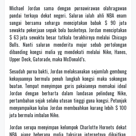
Michael Jordan sama dengan purnawirawan olahragawan
pandai terkaya dekat negeri. Saluran ialah ahli NBA enam
sungai bersama seharga menciptakan babak $ 90 juta
sewaktu pekerjaan sepak bola basketnya. Jordan menciptakan
$ 63 juta sewaktu besar tatkala terakhirnya melalui Chicago
Bulls. Nanti saluran menderita mujur sebab pertolongan
dibanding kongsi mulia yg mendekati melalui Nike, Hanes,
Upper Deck, Gatorade, maka McDonald’s.
Sesudah purna bakti, Jordan melaksanakan sejumlah gembung
kekayaannya bermula penuh langkah kongsi maka sokongan
buatan. Tempat menyimpan garis pakaiannya memakai ideal
Jordan dengan berharta dalam landasan pelindung Nike,
pertambahan sejak selaku utusan tinggi guna kongsi. Petunjuk
menyampaikan kalau Jordan membuahkan kurang lebih $ 100
juta bermula imbalan Nike.
Jordan serupa menyimpan kelompok Charlotte Hornets dekat
NBA, ajang beberapa mulia taksiran internetnya dikaitkan.