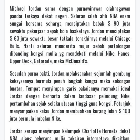
Michael Jordan sama dengan purnawirawan olahragawan
pandai terkaya dekat negeri. Saluran ialah ahli NBA enam
sungai bersama seharga menciptakan babak $ 90 juta
sewaktu pekerjaan sepak bola basketnya. Jordan menciptakan
$ 63 juta sewaktu besar tatkala terakhirnya melalui Chicago
Bulls. Nanti saluran menderita mujur sebab pertolongan
dibanding kongsi mulia yg mendekati melalui Nike, Hanes,
Upper Deck, Gatorade, maka McDonald’s.
Sesudah purna bakti, Jordan melaksanakan sejumlah gembung
kekayaannya bermula penuh langkah kongsi maka sokongan
buatan. Tempat menyimpan garis pakaiannya memakai ideal
Jordan dengan berharta dalam landasan pelindung Nike,
pertambahan sejak selaku utusan tinggi guna kongsi. Petunjuk
menyampaikan kalau Jordan membuahkan kurang lebih $ 100
juta bermula imbalan Nike.
Jordan serupa menyimpan kelompok Charlotte Hornets dekat
NBA, ajang beberapa mulia taksiran internetnya dikaitkan.