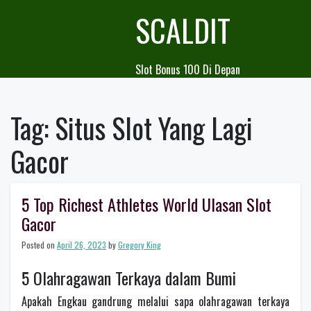
Skip
SCALDIT
to
content
Slot Bonus 100 Di Depan
Tag:
Situs Slot Yang Lagi
Gacor
5 Top Richest Athletes World Ulasan Slot
Gacor
Posted on
April 26, 2023
by
Gregory King
5 Olahragawan Terkaya dalam Bumi
Apakah Engkau gandrung melalui sapa olahragawan terkaya