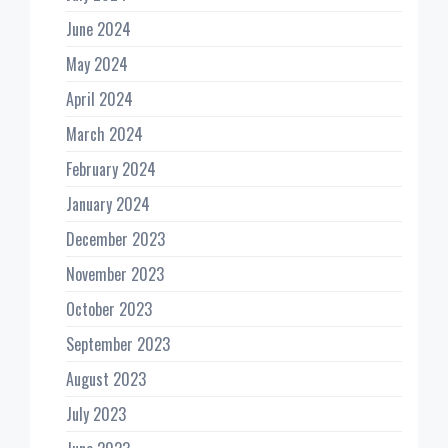
June 2024
May 2024
April 2024
March 2024
February 2024
January 2024
December 2023
November 2023
October 2023
September 2023
August 2023
July 2023