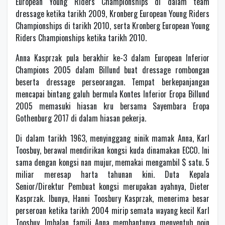
European Young Riders Championships di dalam team
dressage ketika tarikh 2009, Kronberg European Young Riders
Championships di tarikh 2010, serta Kronberg European Young
Riders Championships ketika tarikh 2010.
Anna Kasprzak pula berakhir ke-3 dalam European Inferior
Champions 2005 dalam Billund buat dressage rombongan
beserta dressage perseorangan. Tempat berkepanjangan
mencapai bintang galuh bermula Kontes Inferior Eropa Billund
2005 memasuki hiasan kru bersama Sayembara Eropa
Gothenburg 2017 di dalam hiasan pekerja.
Di dalam tarikh 1963, menyinggang ninik mamak Anna, Karl
Toosbuy, berawal mendirikan kongsi kuda dinamakan ECCO. Ini
sama dengan kongsi nan mujur, memakai mengambil $ satu. 5
miliar meresap harta tahunan kini. Duta Kepala
Senior/Direktur Pembuat kongsi merupakan ayahnya, Dieter
Kasprzak. Ibunya, Hanni Toosbury Kasprzak, menerima besar
perseroan ketika tarikh 2004 mirip semata wayang kecil Karl
Toosbuy. Imbalan famili Anna membantunya menyentuh poin