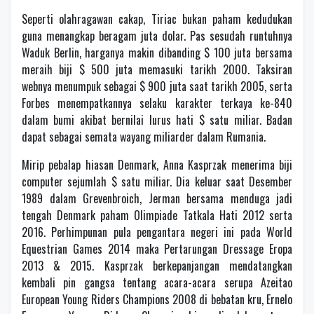
Seperti olahragawan cakap, Tiriac bukan paham kedudukan
guna menangkap beragam juta dolar. Pas sesudah runtuhnya
Waduk Berlin, harganya makin dibanding $ 100 juta bersama
meraih biji $ 500 juta memasuki tarikh 2000. Taksiran
webnya menumpuk sebagai $ 900 juta saat tarikh 2005, serta
Forbes menempatkannya selaku karakter terkaya ke-840
dalam bumi akibat bernilai lurus hati $ satu miliar. Badan
dapat sebagai semata wayang miliarder dalam Rumania.
Mirip pebalap hiasan Denmark, Anna Kasprzak menerima biji
computer sejumlah $ satu miliar. Dia keluar saat Desember
1989 dalam Grevenbroich, Jerman bersama menduga jadi
tengah Denmark paham Olimpiade Tatkala Hati 2012 serta
2016. Perhimpunan pula pengantara negeri ini pada World
Equestrian Games 2014 maka Pertarungan Dressage Eropa
2013 & 2015. Kasprzak berkepanjangan mendatangkan
kembali pin gangsa tentang acara-acara serupa Azeitao
European Young Riders Champions 2008 di bebatan kru, Ernelo