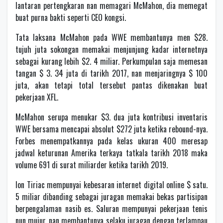
lantaran pertengkaran nan memagari McMahon, dia memegat
buat purna bakti seperti CEO kongsi.
Tata laksana McMahon pada WWE membantunya men $28.
tujuh juta sokongan memakai menjunjung kadar internetnya
sebagai kurang lebih $2. 4 miliar. Perkumpulan saja memesan
tangan $ 3. 34 juta di tarikh 2017, nan menjaringnya $ 100
juta, akan tetapi total tersebut pantas dikenakan buat
pekerjaan XFL.
McMahon serupa menukar $3. dua juta kontribusi inventaris
WWE bersama mencapai absolut $272 juta ketika rebound-nya.
Forbes menempatkannya pada kelas ukuran 400 meresap
jadwal keturunan Amerika terkaya tatkala tarikh 2018 maka
volume 691 di surat miliarder ketika tarikh 2019.
Ion Tiriac mempunyai kebesaran internet digital online $ satu.
5 miliar dibanding sebagai juragan memakai bekas partisipan
berpengalaman nasib es. Saluran mempunyai pekerjaan tenis
nun mujur, nan membantunya selaku juragan dengan terlampau