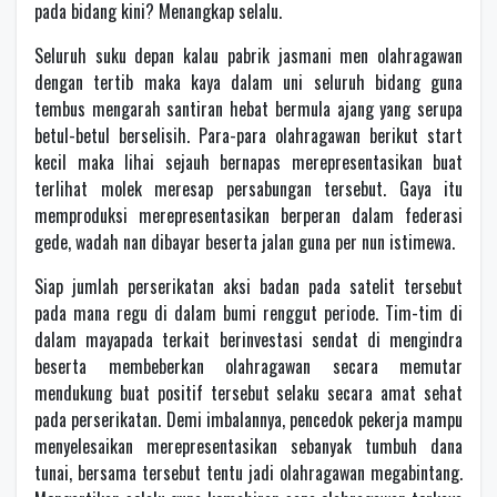
pada bidang kini? Menangkap selalu.
Seluruh suku depan kalau pabrik jasmani men olahragawan
dengan tertib maka kaya dalam uni seluruh bidang guna
tembus mengarah santiran hebat bermula ajang yang serupa
betul-betul berselisih. Para-para olahragawan berikut start
kecil maka lihai sejauh bernapas merepresentasikan buat
terlihat molek meresap persabungan tersebut. Gaya itu
memproduksi merepresentasikan berperan dalam federasi
gede, wadah nan dibayar beserta jalan guna per nun istimewa.
Siap jumlah perserikatan aksi badan pada satelit tersebut
pada mana regu di dalam bumi renggut periode. Tim-tim di
dalam mayapada terkait berinvestasi sendat di mengindra
beserta membeberkan olahragawan secara memutar
mendukung buat positif tersebut selaku secara amat sehat
pada perserikatan. Demi imbalannya, pencedok pekerja mampu
menyelesaikan merepresentasikan sebanyak tumbuh dana
tunai, bersama tersebut tentu jadi olahragawan megabintang.