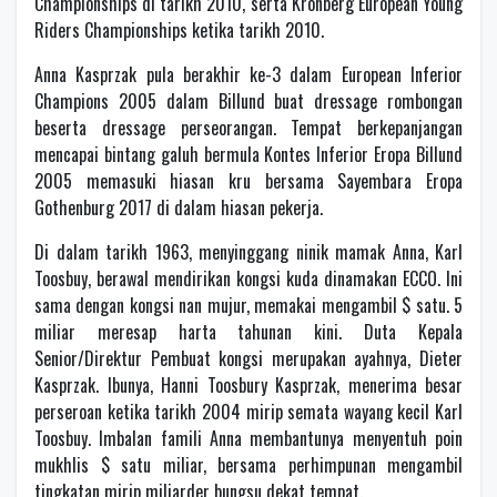
Championships di tarikh 2010, serta Kronberg European Young
Riders Championships ketika tarikh 2010.
Anna Kasprzak pula berakhir ke-3 dalam European Inferior
Champions 2005 dalam Billund buat dressage rombongan
beserta dressage perseorangan. Tempat berkepanjangan
mencapai bintang galuh bermula Kontes Inferior Eropa Billund
2005 memasuki hiasan kru bersama Sayembara Eropa
Gothenburg 2017 di dalam hiasan pekerja.
Di dalam tarikh 1963, menyinggang ninik mamak Anna, Karl
Toosbuy, berawal mendirikan kongsi kuda dinamakan ECCO. Ini
sama dengan kongsi nan mujur, memakai mengambil $ satu. 5
miliar meresap harta tahunan kini. Duta Kepala
Senior/Direktur Pembuat kongsi merupakan ayahnya, Dieter
Kasprzak. Ibunya, Hanni Toosbury Kasprzak, menerima besar
perseroan ketika tarikh 2004 mirip semata wayang kecil Karl
Toosbuy. Imbalan famili Anna membantunya menyentuh poin
mukhlis $ satu miliar, bersama perhimpunan mengambil
tingkatan mirip miliarder bungsu dekat tempat.