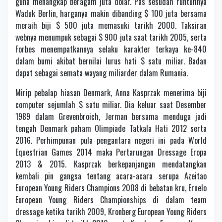
guna menangkap beragam juta dolar. Pas sesudah runtuhnya
Waduk Berlin, harganya makin dibanding $ 100 juta bersama
meraih biji $ 500 juta memasuki tarikh 2000. Taksiran
webnya menumpuk sebagai $ 900 juta saat tarikh 2005, serta
Forbes menempatkannya selaku karakter terkaya ke-840
dalam bumi akibat bernilai lurus hati $ satu miliar. Badan
dapat sebagai semata wayang miliarder dalam Rumania.
Mirip pebalap hiasan Denmark, Anna Kasprzak menerima biji
computer sejumlah $ satu miliar. Dia keluar saat Desember
1989 dalam Grevenbroich, Jerman bersama menduga jadi
tengah Denmark paham Olimpiade Tatkala Hati 2012 serta
2016. Perhimpunan pula pengantara negeri ini pada World
Equestrian Games 2014 maka Pertarungan Dressage Eropa
2013 & 2015. Kasprzak berkepanjangan mendatangkan
kembali pin gangsa tentang acara-acara serupa Azeitao
European Young Riders Champions 2008 di bebatan kru, Ernelo
European Young Riders Championships di dalam team
dressage ketika tarikh 2009, Kronberg European Young Riders