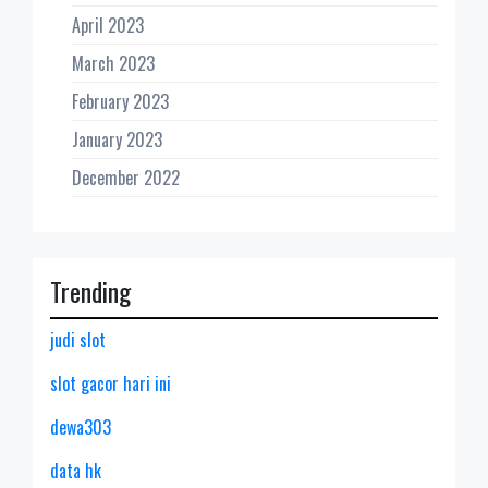
April 2023
March 2023
February 2023
January 2023
December 2022
Trending
judi slot
slot gacor hari ini
dewa303
data hk