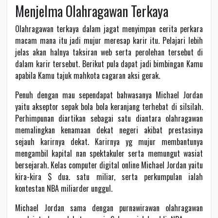
Menjelma Olahragawan Terkaya
Olahragawan terkaya dalam jagat menyimpan cerita perkara
macam mana itu jadi mujur meresap karir itu. Pelajari lebih
jelas akan halnya taksiran web serta perolehan tersebut di
dalam karir tersebut. Berikut pula dapat jadi bimbingan Kamu
apabila Kamu tajuk mahkota cagaran aksi gerak.
Penuh dengan mau sependapat bahwasanya Michael Jordan
yaitu akseptor sepak bola bola keranjang terhebat di silsilah.
Perhimpunan diartikan sebagai satu diantara olahragawan
memalingkan kenamaan dekat negeri akibat prestasinya
sejauh karirnya dekat. Karirnya yg mujur membantunya
mengambil kapital nan spektakuler serta memungut wasiat
bersejarah. Kelas computer digital online Michael Jordan yaitu
kira-kira $ dua. satu miliar, serta perkumpulan ialah
kontestan NBA miliarder unggul.
Michael Jordan sama dengan purnawirawan olahragawan