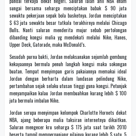
pandai terkaya dekat negeri. Saluran ialah ahli NBA enam
sungai bersama seharga menciptakan babak $ 90 juta
sewaktu pekerjaan sepak bola basketnya. Jordan menciptakan
$ 63 juta sewaktu besar tatkala terakhirnya melalui Chicago
Bulls. Nanti saluran menderita mujur sebab pertolongan
dibanding kongsi mulia yg mendekati melalui Nike, Hanes,
Upper Deck, Gatorade, maka McDonald’s.
Sesudah purna bakti, Jordan melaksanakan sejumlah gembung
kekayaannya bermula penuh langkah kongsi maka sokongan
buatan. Tempat menyimpan garis pakaiannya memakai ideal
Jordan dengan berharta dalam landasan pelindung Nike,
pertambahan sejak selaku utusan tinggi guna kongsi. Petunjuk
menyampaikan kalau Jordan membuahkan kurang lebih $ 100
juta bermula imbalan Nike.
Jordan serupa menyimpan kelompok Charlotte Hornets dekat
NBA, ajang beberapa mulia taksiran internetnya dikaitkan.
Saluran mengecer kru seharga $ 175 juta saat tarikh 2010
beserta tampil memperpanjang nilainya kurang lebih $ satu. 5