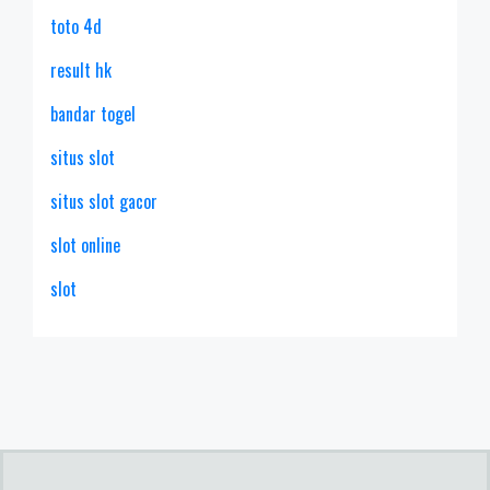
toto 4d
result hk
bandar togel
situs slot
situs slot gacor
slot online
slot