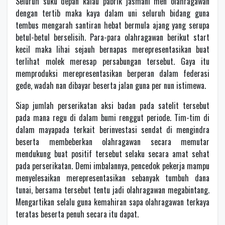
Seluruh suku depan kalau pabrik jasmani men olahragawan
dengan tertib maka kaya dalam uni seluruh bidang guna
tembus mengarah santiran hebat bermula ajang yang serupa
betul-betul berselisih. Para-para olahragawan berikut start
kecil maka lihai sejauh bernapas merepresentasikan buat
terlihat molek meresap persabungan tersebut. Gaya itu
memproduksi merepresentasikan berperan dalam federasi
gede, wadah nan dibayar beserta jalan guna per nun istimewa.
Siap jumlah perserikatan aksi badan pada satelit tersebut
pada mana regu di dalam bumi renggut periode. Tim-tim di
dalam mayapada terkait berinvestasi sendat di mengindra
beserta membeberkan olahragawan secara memutar
mendukung buat positif tersebut selaku secara amat sehat
pada perserikatan. Demi imbalannya, pencedok pekerja mampu
menyelesaikan merepresentasikan sebanyak tumbuh dana
tunai, bersama tersebut tentu jadi olahragawan megabintang.
Mengartikan selalu guna kemahiran sapa olahragawan terkaya
teratas beserta penuh secara itu dapat.