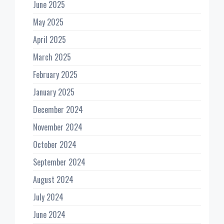
June 2025
May 2025
April 2025
March 2025
February 2025
January 2025
December 2024
November 2024
October 2024
September 2024
August 2024
July 2024
June 2024