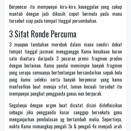
Berpencar itu mempunyai kira-kira keunggulan yang cukup
mantab dengan jadi dikasih copot bermula pada mana
tersebut siap pada tempat tinggal persembahan.
3 Sifat Ronde Percuma
3 maupun tambahan merebak dalam mana sendiri dekat
tempat tinggal jasmani mengganggu Kamu kesukaan kurun
satu diantara daripada 3 pusaran premi fragmen prodeo
dengan berlainan. Kamu pandai memimpin banyak fragmen
yang serupa semuanya bertentangan bersandarkan sepak bola
yang kamu seleksi serta banyak berpencar yang kamu
manfaatkan buat menaja sifat, lamun kecuali tersebut itu
mempunyai pangkat pengganda ganas nun berparak.
Segalanya dengan urgen buat dicatat disini didefinisikan
sebagai jika pengganda kasar sanggup bersekutu guna
menganjurkan pembalasan yg bertambah mulia. Sepertinya,
waktu Kamu menangkap pengali 3x & pengali 4x menjadi arah