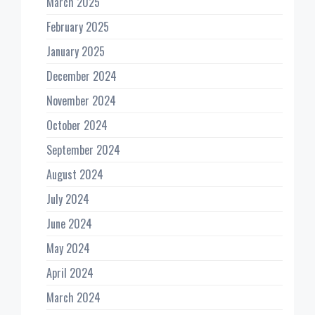
March 2025
February 2025
January 2025
December 2024
November 2024
October 2024
September 2024
August 2024
July 2024
June 2024
May 2024
April 2024
March 2024