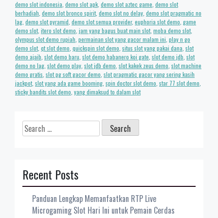
demo slot indonesia
,
demo slot apk
,
demo slot aztec game
,
demo slot
berhadiah
,
demo slot bronco spirit
,
demo slot no delay
,
demo slot pragmatic no
lag
,
demo slot pyramid
,
demo slot semua provider
,
euphoria slot demo
,
game
demo slot
,
itero slot demo
,
jam yang bagus buat main slot
,
moba demo slot
,
olympus slot demo rupiah
,
permainan slot yang gacor malam ini
,
play n go
demo slot
,
qt slot demo
,
quickspin slot demo
,
situs slot yang pakai dana
,
slot
demo ajaib
,
slot demo baru
,
slot demo habanero koi gate
,
slot demo jdb
,
slot
demo no lag
,
slot demo play
,
slot jdb demo
,
slot kakek zeus demo
,
slot machine
demo gratis
,
slot pg soft gacor demo
,
slot pragmatic gacor yang sering kasih
jackpot
,
slot yang ada game booming
,
spin doctor slot demo
,
star 77 slot demo
,
sticky bandits slot demo
,
yang dimaksud to dalam slot
Search
for:
Recent Posts
Panduan Lengkap Memanfaatkan RTP Live
Microgaming Slot Hari Ini untuk Pemain Cerdas