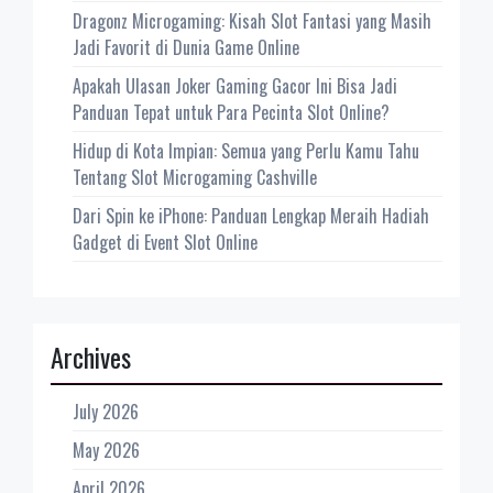
Dragonz Microgaming: Kisah Slot Fantasi yang Masih
Jadi Favorit di Dunia Game Online
Apakah Ulasan Joker Gaming Gacor Ini Bisa Jadi
Panduan Tepat untuk Para Pecinta Slot Online?
Hidup di Kota Impian: Semua yang Perlu Kamu Tahu
Tentang Slot Microgaming Cashville
Dari Spin ke iPhone: Panduan Lengkap Meraih Hadiah
Gadget di Event Slot Online
Archives
July 2026
May 2026
April 2026