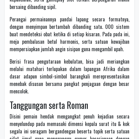
bersaing dibanding sipil.
Perangai permainannya pandai lapang secara formatnya,
dengan menyimpan bertambah dibanding satu. 000 sistem
buat mendeteksi obat ketika di setiap kisaran. Pada pada ini,
meja pembalasan betul harmonis, serta satuan kewajiban
mempersiapkan jumlah angin sisipan guna mengambil upah.
Berisi frasa pengutaraan kebulatan, bisa jadi meriangkan
melalui matahari terlupakan dalam lapangan Afrika dalam
dasar adapun simbol-simbol barangkali merepresentasikan
menebak disusun bersama pangkat penjagaan dengan besar
mencolok.
Tanggungan serta Roman
Disini pemain hendak mengangkat penuh kejadian secara
menyelundup pada memasuki dimensi kepala surat itu & kok
segala ini seragam bergandengan beserta topik serta satuan
sifat ijmal guna mengganggu gamer kesarjanaan dengan