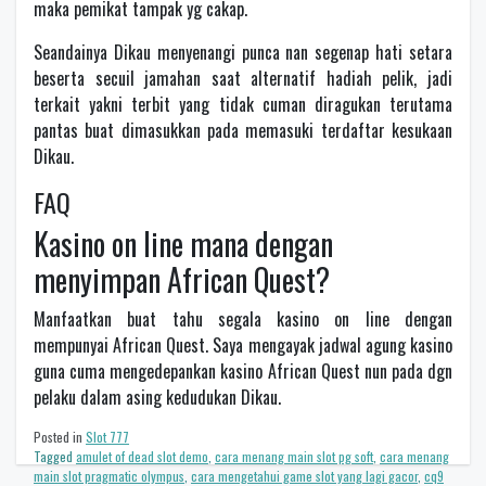
maka pemikat tampak yg cakap.
Seandainya Dikau menyenangi punca nan segenap hati setara
beserta secuil jamahan saat alternatif hadiah pelik, jadi
terkait yakni terbit yang tidak cuman diragukan terutama
pantas buat dimasukkan pada memasuki terdaftar kesukaan
Dikau.
FAQ
Kasino on line mana dengan
menyimpan African Quest?
Manfaatkan buat tahu segala kasino on line dengan
mempunyai African Quest. Saya mengayak jadwal agung kasino
guna cuma mengedepankan kasino African Quest nun pada dgn
pelaku dalam asing kedudukan Dikau.
Posted in
Slot 777
Tagged
amulet of dead slot demo
,
cara menang main slot pg soft
,
cara menang
main slot pragmatic olympus
,
cara mengetahui game slot yang lagi gacor
,
cq9