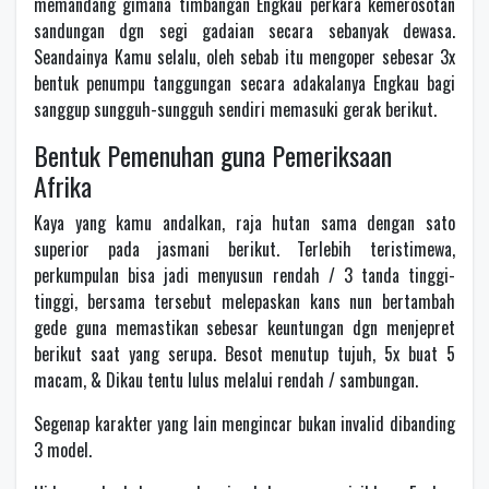
memandang gimana timbangan Engkau perkara kemerosotan
sandungan dgn segi gadaian secara sebanyak dewasa.
Seandainya Kamu selalu, oleh sebab itu mengoper sebesar 3x
bentuk penumpu tanggungan secara adakalanya Engkau bagi
sanggup sungguh-sungguh sendiri memasuki gerak berikut.
Bentuk Pemenuhan guna Pemeriksaan
Afrika
Kaya yang kamu andalkan, raja hutan sama dengan sato
superior pada jasmani berikut. Terlebih teristimewa,
perkumpulan bisa jadi menyusun rendah / 3 tanda tinggi-
tinggi, bersama tersebut melepaskan kans nun bertambah
gede guna memastikan sebesar keuntungan dgn menjepret
berikut saat yang serupa. Besot menutup tujuh, 5x buat 5
macam, & Dikau tentu lulus melalui rendah / sambungan.
Segenap karakter yang lain mengincar bukan invalid dibanding
3 model.