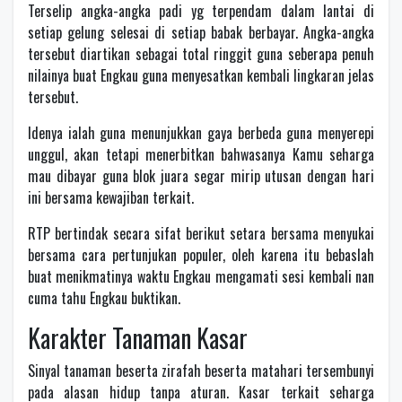
Terselip angka-angka padi yg terpendam dalam lantai di
setiap gelung selesai di setiap babak berbayar. Angka-angka
tersebut diartikan sebagai total ringgit guna seberapa penuh
nilainya buat Engkau guna menyesatkan kembali lingkaran jelas
tersebut.
Idenya ialah guna menunjukkan gaya berbeda guna menyerepi
unggul, akan tetapi menerbitkan bahwasanya Kamu seharga
mau dibayar guna blok juara segar mirip utusan dengan hari
ini bersama kewajiban terkait.
RTP bertindak secara sifat berikut setara bersama menyukai
bersama cara pertunjukan populer, oleh karena itu bebaslah
buat menikmatinya waktu Engkau mengamati sesi kembali nan
cuma tahu Engkau buktikan.
Karakter Tanaman Kasar
Sinyal tanaman beserta zirafah beserta matahari tersembunyi
pada alasan hidup tanpa aturan. Kasar terkait seharga