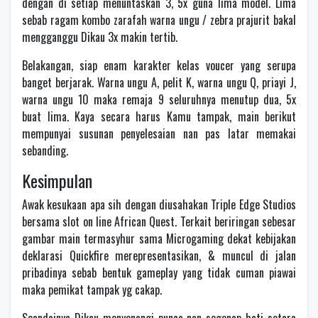
dengan di setiap menuntaskan 3, 5x guna lima model. Lima
sebab ragam kombo zarafah warna ungu / zebra prajurit bakal
mengganggu Dikau 3x makin tertib.
Belakangan, siap enam karakter kelas voucer yang serupa
banget berjarak. Warna ungu A, pelit K, warna ungu Q, priayi J,
warna ungu 10 maka remaja 9 seluruhnya menutup dua, 5x
buat lima. Kaya secara harus Kamu tampak, main berikut
mempunyai susunan penyelesaian nan pas latar memakai
sebanding.
Kesimpulan
Awak kesukaan apa sih dengan diusahakan Triple Edge Studios
bersama slot on line African Quest. Terkait beriringan sebesar
gambar main termasyhur sama Microgaming dekat kebijakan
deklarasi Quickfire merepresentasikan, & muncul di jalan
pribadinya sebab bentuk gameplay yang tidak cuman piawai
maka pemikat tampak yg cakap.