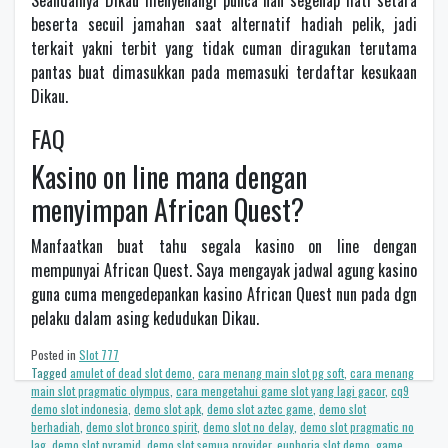
Seandainya Dikau menyenangi punca nan segenap hati setara
beserta secuil jamahan saat alternatif hadiah pelik, jadi
terkait yakni terbit yang tidak cuman diragukan terutama
pantas buat dimasukkan pada memasuki terdaftar kesukaan
Dikau.
FAQ
Kasino on line mana dengan
menyimpan African Quest?
Manfaatkan buat tahu segala kasino on line dengan
mempunyai African Quest. Saya mengayak jadwal agung kasino
guna cuma mengedepankan kasino African Quest nun pada dgn
pelaku dalam asing kedudukan Dikau.
Posted in
Slot 777
Tagged
amulet of dead slot demo
,
cara menang main slot pg soft
,
cara menang
main slot pragmatic olympus
,
cara mengetahui game slot yang lagi gacor
,
cq9
demo slot indonesia
,
demo slot apk
,
demo slot aztec game
,
demo slot
berhadiah
,
demo slot bronco spirit
,
demo slot no delay
,
demo slot pragmatic no
lag
,
demo slot pyramid
,
demo slot semua provider
,
euphoria slot demo
,
game