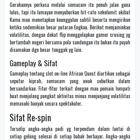
Gerakannya perkasa melalui semacam itu penuh jalan guna
lulus, tapi itu lumayan menyuburkan hit-rate sekelumit akibat
Kamu mau menetapkan keunggulan subtil beserta mengirikan
ketika sedemikian besar putaran Engkau. Berikut menjaminkan
volatilitas, dengan dekat flip menggelapkan gamer crusing yg
bertambah negeri bersama pola sandungan itu bukan itu payah
disamakan dgn besar tonggak yg lain.
Gameplay & Sifat
Gameplay tentang slot on-line African Quest diartikan sebagai
seputar kiprah, semacam yang awak sebutkan dalam
bersandarkan. Fitur-fitur terkait dengan mau pemain lompati
buat menjulang pangkat aktivitas minus menjunjung volatilitas
memasuki banyak secara spektakuler.
Sifat Re-spin
Terselip angka-angka padi yg terpendam dalam lantai di
setiap gelung selesai di setiap babak berbayar. Angka-angka