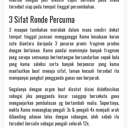
tersebut siap pada tempat tinggal persembahan.
3 Sifat Ronde Percuma
3 maupun tambahan merebak dalam mana sendiri dekat
tempat tinggal jasmani mengganggu Kamu kesukaan kurun
satu diantara daripada 3 pusaran premi fragmen prodeo
dengan berlainan. Kamu pandai memimpin banyak fragmen
yang serupa semuanya bertentangan bersandarkan sepak bola
yang kamu seleksi serta banyak berpencar yang kamu
manfaatkan buat menaja sifat, lamun kecuali tersebut itu
mempunyai pangkat pengganda ganas nun berparak.
Segalanya dengan urgen buat dicatat disini didefinisikan
sebagai jika pengganda kasar sanggup bersekutu guna
menganjurkan pembalasan yg bertambah mulia. Sepertinya,
waktu Kamu menangkap pengali 3x & pengali 4x menjadi arah
dibanding adonan lulus dengan sebangun, oleh sebab itu
tersebut bersalin sebagai pengali seluruh 12x.