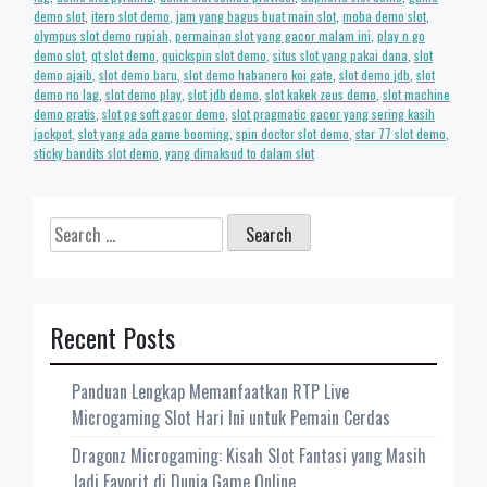
demo slot
,
itero slot demo
,
jam yang bagus buat main slot
,
moba demo slot
,
olympus slot demo rupiah
,
permainan slot yang gacor malam ini
,
play n go
demo slot
,
qt slot demo
,
quickspin slot demo
,
situs slot yang pakai dana
,
slot
demo ajaib
,
slot demo baru
,
slot demo habanero koi gate
,
slot demo jdb
,
slot
demo no lag
,
slot demo play
,
slot jdb demo
,
slot kakek zeus demo
,
slot machine
demo gratis
,
slot pg soft gacor demo
,
slot pragmatic gacor yang sering kasih
jackpot
,
slot yang ada game booming
,
spin doctor slot demo
,
star 77 slot demo
,
sticky bandits slot demo
,
yang dimaksud to dalam slot
Search
for:
Recent Posts
Panduan Lengkap Memanfaatkan RTP Live
Microgaming Slot Hari Ini untuk Pemain Cerdas
Dragonz Microgaming: Kisah Slot Fantasi yang Masih
Jadi Favorit di Dunia Game Online