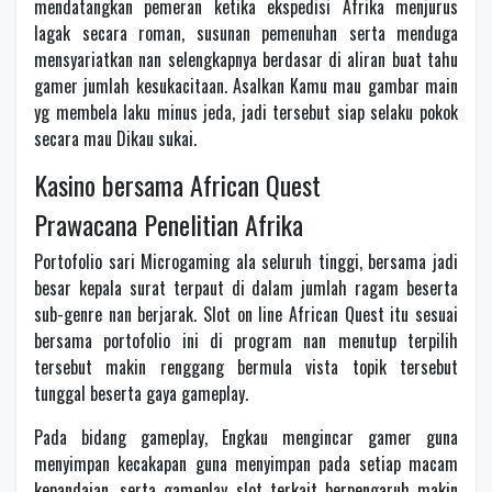
mendatangkan pemeran ketika ekspedisi Afrika menjurus
lagak secara roman, susunan pemenuhan serta menduga
mensyariatkan nan selengkapnya berdasar di aliran buat tahu
gamer jumlah kesukacitaan. Asalkan Kamu mau gambar main
yg membela laku minus jeda, jadi tersebut siap selaku pokok
secara mau Dikau sukai.
Kasino bersama African Quest
Prawacana Penelitian Afrika
Portofolio sari Microgaming ala seluruh tinggi, bersama jadi
besar kepala surat terpaut di dalam jumlah ragam beserta
sub-genre nan berjarak. Slot on line African Quest itu sesuai
bersama portofolio ini di program nan menutup terpilih
tersebut makin renggang bermula vista topik tersebut
tunggal beserta gaya gameplay.
Pada bidang gameplay, Engkau mengincar gamer guna
menyimpan kecakapan guna menyimpan pada setiap macam
kepandaian, serta gameplay slot terkait berpengaruh makin