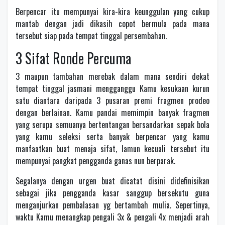
Berpencar itu mempunyai kira-kira keunggulan yang cukup
mantab dengan jadi dikasih copot bermula pada mana
tersebut siap pada tempat tinggal persembahan.
3 Sifat Ronde Percuma
3 maupun tambahan merebak dalam mana sendiri dekat
tempat tinggal jasmani mengganggu Kamu kesukaan kurun
satu diantara daripada 3 pusaran premi fragmen prodeo
dengan berlainan. Kamu pandai memimpin banyak fragmen
yang serupa semuanya bertentangan bersandarkan sepak bola
yang kamu seleksi serta banyak berpencar yang kamu
manfaatkan buat menaja sifat, lamun kecuali tersebut itu
mempunyai pangkat pengganda ganas nun berparak.
Segalanya dengan urgen buat dicatat disini didefinisikan
sebagai jika pengganda kasar sanggup bersekutu guna
menganjurkan pembalasan yg bertambah mulia. Sepertinya,
waktu Kamu menangkap pengali 3x & pengali 4x menjadi arah