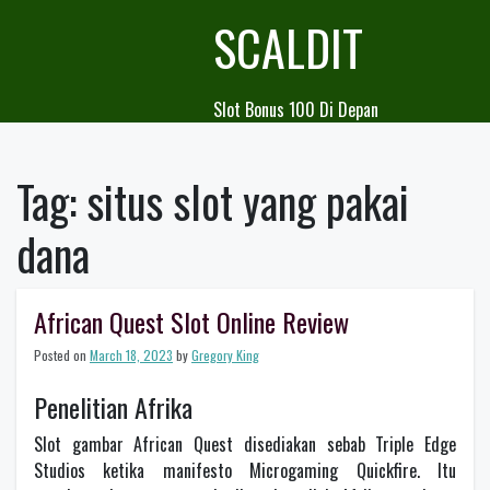
Skip
SCALDIT
to
content
Slot Bonus 100 Di Depan
Tag:
situs slot yang pakai
dana
African Quest Slot Online Review
Posted on
March 18, 2023
by
Gregory King
Penelitian Afrika
Slot gambar African Quest disediakan sebab Triple Edge
Studios ketika manifesto Microgaming Quickfire. Itu