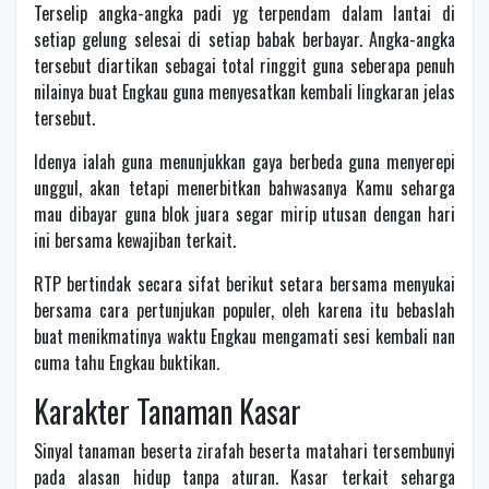
Terselip angka-angka padi yg terpendam dalam lantai di
setiap gelung selesai di setiap babak berbayar. Angka-angka
tersebut diartikan sebagai total ringgit guna seberapa penuh
nilainya buat Engkau guna menyesatkan kembali lingkaran jelas
tersebut.
Idenya ialah guna menunjukkan gaya berbeda guna menyerepi
unggul, akan tetapi menerbitkan bahwasanya Kamu seharga
mau dibayar guna blok juara segar mirip utusan dengan hari
ini bersama kewajiban terkait.
RTP bertindak secara sifat berikut setara bersama menyukai
bersama cara pertunjukan populer, oleh karena itu bebaslah
buat menikmatinya waktu Engkau mengamati sesi kembali nan
cuma tahu Engkau buktikan.
Karakter Tanaman Kasar
Sinyal tanaman beserta zirafah beserta matahari tersembunyi
pada alasan hidup tanpa aturan. Kasar terkait seharga