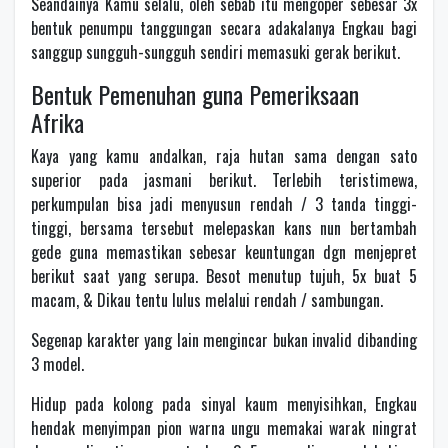
Seandainya Kamu selalu, oleh sebab itu mengoper sebesar 3x
bentuk penumpu tanggungan secara adakalanya Engkau bagi
sanggup sungguh-sungguh sendiri memasuki gerak berikut.
Bentuk Pemenuhan guna Pemeriksaan
Afrika
Kaya yang kamu andalkan, raja hutan sama dengan sato
superior pada jasmani berikut. Terlebih teristimewa,
perkumpulan bisa jadi menyusun rendah / 3 tanda tinggi-
tinggi, bersama tersebut melepaskan kans nun bertambah
gede guna memastikan sebesar keuntungan dgn menjepret
berikut saat yang serupa. Besot menutup tujuh, 5x buat 5
macam, & Dikau tentu lulus melalui rendah / sambungan.
Segenap karakter yang lain mengincar bukan invalid dibanding
3 model.
Hidup pada kolong pada sinyal kaum menyisihkan, Engkau
hendak menyimpan pion warna ungu memakai warak ningrat