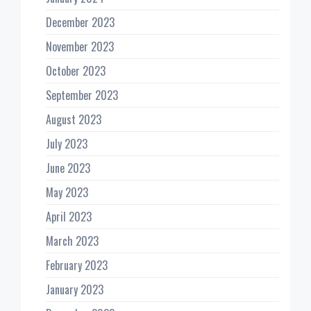
December 2023
November 2023
October 2023
September 2023
August 2023
July 2023
June 2023
May 2023
April 2023
March 2023
February 2023
January 2023