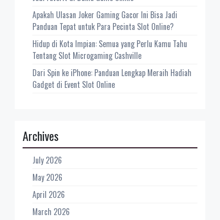
Apakah Ulasan Joker Gaming Gacor Ini Bisa Jadi
Panduan Tepat untuk Para Pecinta Slot Online?
Hidup di Kota Impian: Semua yang Perlu Kamu Tahu
Tentang Slot Microgaming Cashville
Dari Spin ke iPhone: Panduan Lengkap Meraih Hadiah
Gadget di Event Slot Online
Archives
July 2026
May 2026
April 2026
March 2026