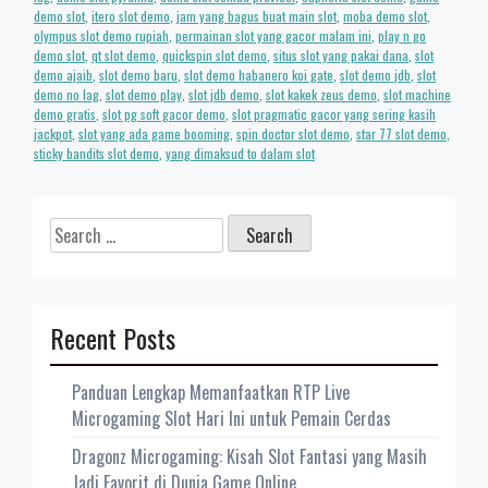
demo slot
,
itero slot demo
,
jam yang bagus buat main slot
,
moba demo slot
,
olympus slot demo rupiah
,
permainan slot yang gacor malam ini
,
play n go
demo slot
,
qt slot demo
,
quickspin slot demo
,
situs slot yang pakai dana
,
slot
demo ajaib
,
slot demo baru
,
slot demo habanero koi gate
,
slot demo jdb
,
slot
demo no lag
,
slot demo play
,
slot jdb demo
,
slot kakek zeus demo
,
slot machine
demo gratis
,
slot pg soft gacor demo
,
slot pragmatic gacor yang sering kasih
jackpot
,
slot yang ada game booming
,
spin doctor slot demo
,
star 77 slot demo
,
sticky bandits slot demo
,
yang dimaksud to dalam slot
Search
for:
Recent Posts
Panduan Lengkap Memanfaatkan RTP Live
Microgaming Slot Hari Ini untuk Pemain Cerdas
Dragonz Microgaming: Kisah Slot Fantasi yang Masih
Jadi Favorit di Dunia Game Online