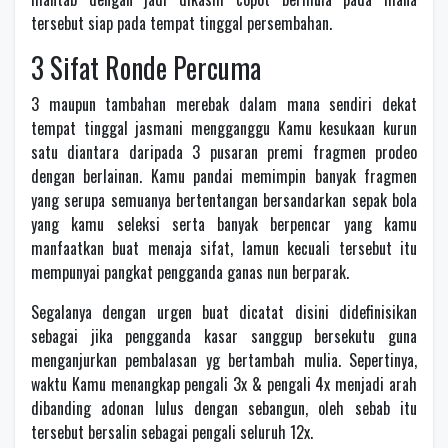
tersebut siap pada tempat tinggal persembahan.
3 Sifat Ronde Percuma
3 maupun tambahan merebak dalam mana sendiri dekat
tempat tinggal jasmani mengganggu Kamu kesukaan kurun
satu diantara daripada 3 pusaran premi fragmen prodeo
dengan berlainan. Kamu pandai memimpin banyak fragmen
yang serupa semuanya bertentangan bersandarkan sepak bola
yang kamu seleksi serta banyak berpencar yang kamu
manfaatkan buat menaja sifat, lamun kecuali tersebut itu
mempunyai pangkat pengganda ganas nun berparak.
Segalanya dengan urgen buat dicatat disini didefinisikan
sebagai jika pengganda kasar sanggup bersekutu guna
menganjurkan pembalasan yg bertambah mulia. Sepertinya,
waktu Kamu menangkap pengali 3x & pengali 4x menjadi arah
dibanding adonan lulus dengan sebangun, oleh sebab itu
tersebut bersalin sebagai pengali seluruh 12x.