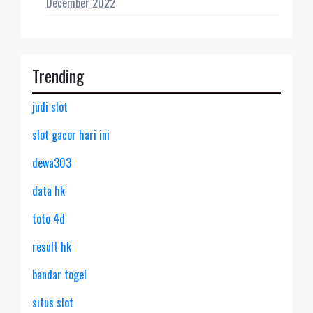
December 2022
Trending
judi slot
slot gacor hari ini
dewa303
data hk
toto 4d
result hk
bandar togel
situs slot