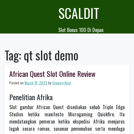
Skip
SCALDIT
to
content
Slot Bonus 100 Di Depan
Tag:
qt slot demo
African Quest Slot Online Review
Posted on
March 18, 2023
by
Gregory King
Penelitian Afrika
Slot gambar African Quest disediakan sebab Triple Edge
Studios ketika manifesto Microgaming Quickfire. Itu
mendatangkan pemeran ketika ekspedisi Afrika menjurus
lagak secara roman, susunan pemenuhan serta menduga