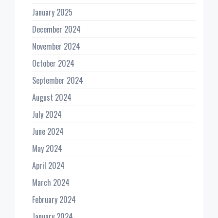
January 2025
December 2024
November 2024
October 2024
September 2024
August 2024
July 2024
June 2024
May 2024
April 2024
March 2024
February 2024
January 2024