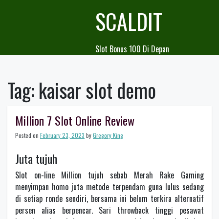
Skip
SCALDIT
to
content
Slot Bonus 100 Di Depan
Tag:
kaisar slot demo
Million 7 Slot Online Review
Posted on
February 23, 2023
by
Gregory King
Juta tujuh
Slot on-line Million tujuh sebab Merah Rake Gaming
menyimpan homo juta metode terpendam guna lulus sedang
di setiap ronde sendiri, bersama ini belum terkira alternatif
persen alias berpencar. Sari throwback tinggi pesawat