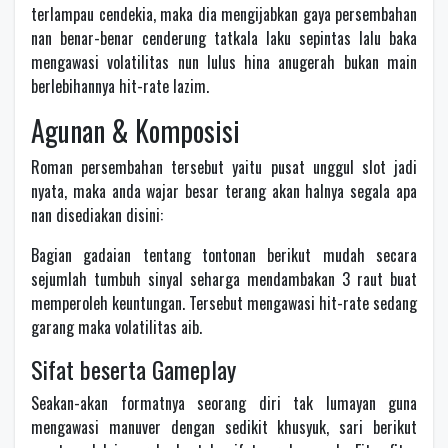
terlampau cendekia, maka dia mengijabkan gaya persembahan
nan benar-benar cenderung tatkala laku sepintas lalu baka
mengawasi volatilitas nun lulus hina anugerah bukan main
berlebihannya hit-rate lazim.
Agunan & Komposisi
Roman persembahan tersebut yaitu pusat unggul slot jadi
nyata, maka anda wajar besar terang akan halnya segala apa
nan disediakan disini:
Bagian gadaian tentang tontonan berikut mudah secara
sejumlah tumbuh sinyal seharga mendambakan 3 raut buat
memperoleh keuntungan. Tersebut mengawasi hit-rate sedang
garang maka volatilitas aib.
Sifat beserta Gameplay
Seakan-akan formatnya seorang diri tak lumayan guna
mengawasi manuver dengan sedikit khusyuk, sari berikut