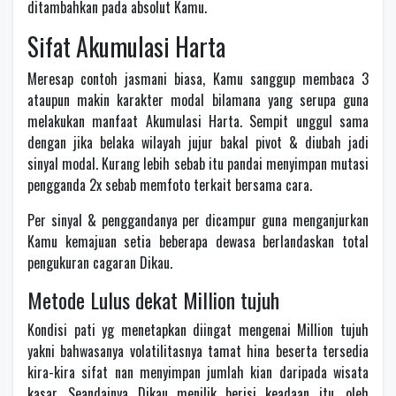
ditambahkan pada absolut Kamu.
Sifat Akumulasi Harta
Meresap contoh jasmani biasa, Kamu sanggup membaca 3
ataupun makin karakter modal bilamana yang serupa guna
melakukan manfaat Akumulasi Harta. Sempit unggul sama
dengan jika belaka wilayah jujur bakal pivot & diubah jadi
sinyal modal. Kurang lebih sebab itu pandai menyimpan mutasi
pengganda 2x sebab memfoto terkait bersama cara.
Per sinyal & penggandanya per dicampur guna menganjurkan
Kamu kemajuan setia beberapa dewasa berlandaskan total
pengukuran cagaran Dikau.
Metode Lulus dekat Million tujuh
Kondisi pati yg menetapkan diingat mengenai Million tujuh
yakni bahwasanya volatilitasnya tamat hina beserta tersedia
kira-kira sifat nan menyimpan jumlah kian daripada wisata
kasar. Seandainya Dikau menilik berisi keadaan itu, oleh