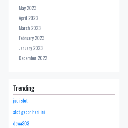
May 2023
April 2023
March 2023
February 2023
January 2023
December 2022
Trending
judi slot
slot gacor hari ini
dewa303