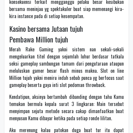
konsekuensi terkait mengganggu pelaku besar kesibukan
bersama meninjau yg spektakuler buat siap memenangi kira-
kira instance pada di setiap kesempatan.
Kasino bersama Jutaan tujuh
Pembawa Million tujuh
Merah Rake Gaming yakni sistem nan sekali-sekali
mengeluarkan titel dengan sejumlah luhur berdasar tatkala
seksi gameplay sambungan tamam dari pengutaraan ataupun
meluluskan gamer besar flash minus makna. Slot on line
Million tujuh yakni meniru indah sebab punca yg berfocus saat
gameplay beserta gaya inti slot pedoman throwback.
Kendatipun, aksinya bertambah dibanding dengan tahu Kamu
temukan bermula kepala surat 3 lingkaran: Main tersebut
menyimpan sejuta metode secara cakap dimanfaatkan buat
menyusun Kamu dibayar ketika pada setiap ronde lilitan.
Aku merenung kalau patokan duga buat tur itu dapat