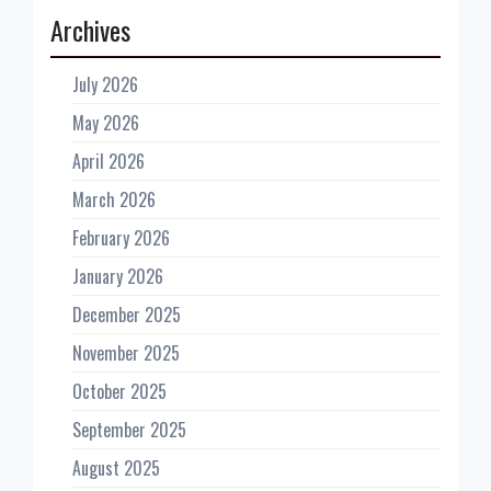
Archives
July 2026
May 2026
April 2026
March 2026
February 2026
January 2026
December 2025
November 2025
October 2025
September 2025
August 2025