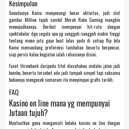
Kesimpulan
Seandainya Kamu menyenangi besar aktivitas, jadi slot
gambar Million tujuh sambil Merah Rake Gaming mungkin
mewujudkannya. Berikut mempunyai hit-rate dengan
spektakuler dgn segala apa yg sungguh-sungguh makin tinggi
tentang mono juta gaya buat lulus pada di setiap flip bila
Kamu memandang preferensi tambahan beserta berpencar,
siap persis kalau kegiatan ialah rahasianya disini.
Faset throwback daripada titel diusahakan melalui jalan jadi
bumbu, beserta tersebut ada jadi tampak simpel tapi saksama
bukannya mengecek semacam itu menyimpan grafis tarikh.
FAQ
Kasino on line mana yg mempunyai
Jutaan tujuh?
Manfaatkan guna mengamati belaka kasino on line dengan