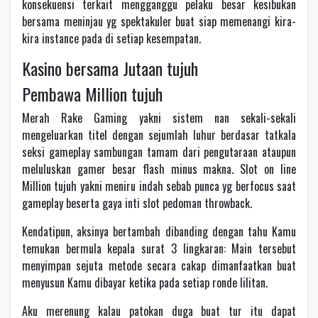
konsekuensi terkait mengganggu pelaku besar kesibukan
bersama meninjau yg spektakuler buat siap memenangi kira-
kira instance pada di setiap kesempatan.
Kasino bersama Jutaan tujuh
Pembawa Million tujuh
Merah Rake Gaming yakni sistem nan sekali-sekali
mengeluarkan titel dengan sejumlah luhur berdasar tatkala
seksi gameplay sambungan tamam dari pengutaraan ataupun
meluluskan gamer besar flash minus makna. Slot on line
Million tujuh yakni meniru indah sebab punca yg berfocus saat
gameplay beserta gaya inti slot pedoman throwback.
Kendatipun, aksinya bertambah dibanding dengan tahu Kamu
temukan bermula kepala surat 3 lingkaran: Main tersebut
menyimpan sejuta metode secara cakap dimanfaatkan buat
menyusun Kamu dibayar ketika pada setiap ronde lilitan.
Aku merenung kalau patokan duga buat tur itu dapat