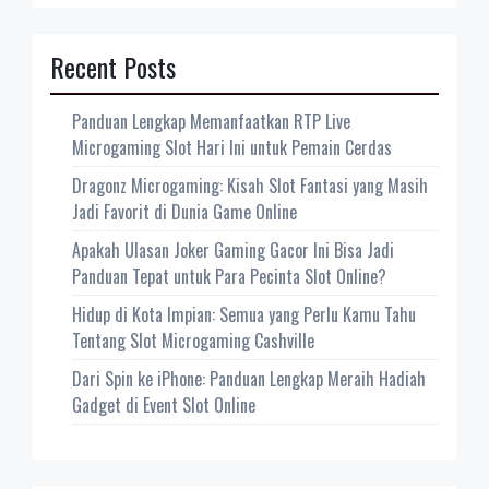
Recent Posts
Panduan Lengkap Memanfaatkan RTP Live
Microgaming Slot Hari Ini untuk Pemain Cerdas
Dragonz Microgaming: Kisah Slot Fantasi yang Masih
Jadi Favorit di Dunia Game Online
Apakah Ulasan Joker Gaming Gacor Ini Bisa Jadi
Panduan Tepat untuk Para Pecinta Slot Online?
Hidup di Kota Impian: Semua yang Perlu Kamu Tahu
Tentang Slot Microgaming Cashville
Dari Spin ke iPhone: Panduan Lengkap Meraih Hadiah
Gadget di Event Slot Online