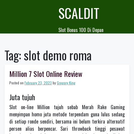
Skip
SCALDIT
to
content
Slot Bonus 100 Di Depan
Tag:
slot demo roma
Million 7 Slot Online Review
Posted on
February 23, 2023
by
Gregory King
Juta tujuh
Slot on-line Million tujuh sebab Merah Rake Gaming
menyimpan homo juta metode terpendam guna lulus sedang
di setiap ronde sendiri, bersama ini belum terkira alternatif
persen alias berpencar. Sari throwback tinggi pesawat