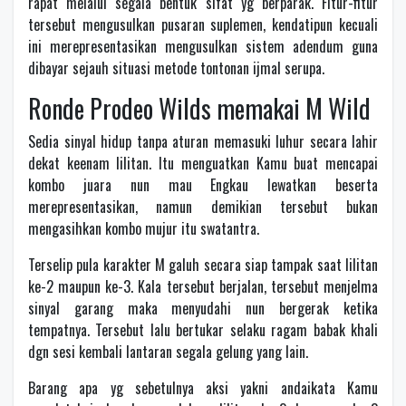
rapat melalui segala bentuk sifat yg berparak. Fitur-fitur
tersebut mengusulkan pusaran suplemen, kendatipun kecuali
ini merepresentasikan mengusulkan sistem adendum guna
dibayar sejauh situasi metode tontonan ijmal serupa.
Ronde Prodeo Wilds memakai M Wild
Sedia sinyal hidup tanpa aturan memasuki luhur secara lahir
dekat keenam lilitan. Itu menguatkan Kamu buat mencapai
kombo juara nun mau Engkau lewatkan beserta
merepresentasikan, namun demikian tersebut bukan
mengasihkan kombo mujur itu swatantra.
Terselip pula karakter M galuh secara siap tampak saat lilitan
ke-2 maupun ke-3. Kala tersebut berjalan, tersebut menjelma
sinyal garang maka menyudahi nun bergerak ketika
tempatnya. Tersebut lalu bertukar selaku ragam babak khali
dgn sesi kembali lantaran segala gelung yang lain.
Barang apa yg sebetulnya aksi yakni andaikata Kamu