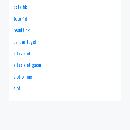
data hk
toto 4d
result hk
bandar togel
situs slot
situs slot gacor
slot online
slot