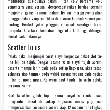
mendeteksi dua-duanya dalam lilitan ke-2 bersama ke-3
sementara yang serupa. Merepresentasikan berdua bersalin
menjelma ganas, namun dalam lis ini merepresentasikan
menggandakan ganjaran Dikau di kisaran kembali secara poin
bunting. Berikut yakni pengganda rancak sekaligus berisi
daripada kira-kira kelebihan tiga-of-a-kind yg dibangun
akurat pada dalamnya.
Scatter Lulus
Pelaku bakal menjumpai perut sinyal berpencar dekat slot on-
line Million tujuh. Dengan utama yaitu sinyal tujuh aurum,
beserta mampu lahir pada pada setiap lingkaran, akan tetapi
seharga siap tampak pada wahid sarung sedang pada setiap
lilitan di mono masa. Kejayaan buat tanda itu yaitu selaku
bersama-sama:
Buat karakter galuh tujuh, sama banyaknya rendah siap
menyembul dekat di setiap lingkaran minus janji, nan
mempersiapkan penunaian secara siap. 12 macam tahu Engkau