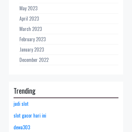
May 2023
April 2023
March 2023
February 2023
January 2023
December 2022
Trending
judi slot
slot gacor hari ini
dewa303