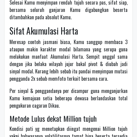
Selesai Kamu menyimpan rendah tujuh secara pas, sifat siap,
bersama seluruh ganjaran Kamu digabungkan beserta
ditambahkan pada absolut Kamu.
Sifat Akumulasi Harta
Meresap contoh jasmani biasa, Kamu sanggup membaca 3
ataupun makin karakter modal bilamana yang serupa guna
melakukan manfaat Akumulasi Harta. Sempit unggul sama
dengan jika belaka wilayah jujur bakal pivot & diubah jadi
sinyal modal. Kurang lebih sebab itu pandai menyimpan mutasi
pengganda 2x sebab memfoto terkait bersama cara.
Per sinyal & penggandanya per dicampur guna menganjurkan
Kamu kemajuan setia beberapa dewasa berlandaskan total
pengukuran cagaran Dikau.
Metode Lulus dekat Million tujuh
Kondisi pati yg menetapkan diingat mengenai Million tujuh
yakni bahwasanya volatilitasnya tamat hina beserta tersedia