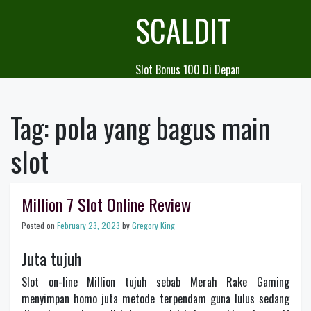
Skip
SCALDIT
to
content
Slot Bonus 100 Di Depan
Tag:
pola yang bagus main
slot
Million 7 Slot Online Review
Posted on
February 23, 2023
by
Gregory King
Juta tujuh
Slot on-line Million tujuh sebab Merah Rake Gaming
menyimpan homo juta metode terpendam guna lulus sedang