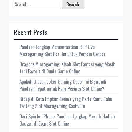
Search
for:
Recent Posts
Panduan Lengkap Memanfaatkan RTP Live
Microgaming Slot Hari Ini untuk Pemain Cerdas
Dragonz Microgaming: Kisah Slot Fantasi yang Masih
Jadi Favorit di Dunia Game Online
Apakah Ulasan Joker Gaming Gacor Ini Bisa Jadi
Panduan Tepat untuk Para Pecinta Slot Online?
Hidup di Kota Impian: Semua yang Perlu Kamu Tahu
Tentang Slot Microgaming Cashville
Dari Spin ke iPhone: Panduan Lengkap Meraih Hadiah
Gadget di Event Slot Online