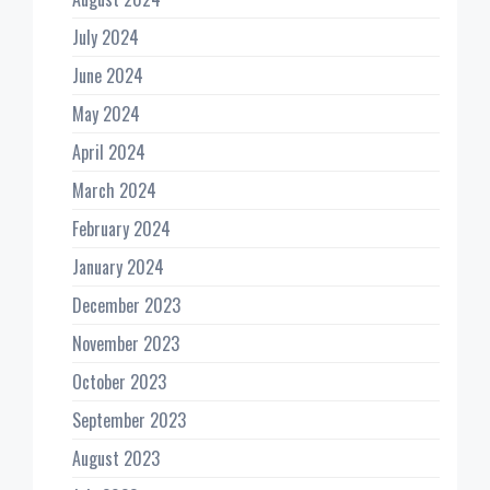
July 2024
June 2024
May 2024
April 2024
March 2024
February 2024
January 2024
December 2023
November 2023
October 2023
September 2023
August 2023