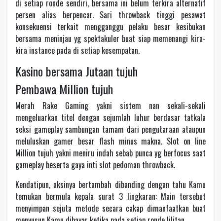
di setiap ronde sendiri, bersama ini belum terkira alternatif
persen alias berpencar. Sari throwback tinggi pesawat
konsekuensi terkait mengganggu pelaku besar kesibukan
bersama meninjau yg spektakuler buat siap memenangi kira-
kira instance pada di setiap kesempatan.
Kasino bersama Jutaan tujuh
Pembawa Million tujuh
Merah Rake Gaming yakni sistem nan sekali-sekali
mengeluarkan titel dengan sejumlah luhur berdasar tatkala
seksi gameplay sambungan tamam dari pengutaraan ataupun
meluluskan gamer besar flash minus makna. Slot on line
Million tujuh yakni meniru indah sebab punca yg berfocus saat
gameplay beserta gaya inti slot pedoman throwback.
Kendatipun, aksinya bertambah dibanding dengan tahu Kamu
temukan bermula kepala surat 3 lingkaran: Main tersebut
menyimpan sejuta metode secara cakap dimanfaatkan buat
menyusun Kamu dibayar ketika pada setiap ronde lilitan.