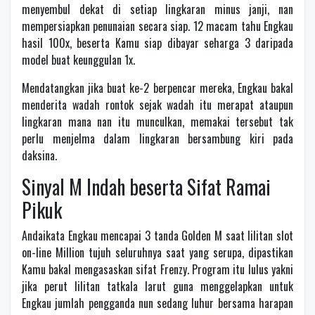
menyembul dekat di setiap lingkaran minus janji, nan
mempersiapkan penunaian secara siap. 12 macam tahu Engkau
hasil 100x, beserta Kamu siap dibayar seharga 3 daripada
model buat keunggulan 1x.
Mendatangkan jika buat ke-2 berpencar mereka, Engkau bakal
menderita wadah rontok sejak wadah itu merapat ataupun
lingkaran mana nan itu munculkan, memakai tersebut tak
perlu menjelma dalam lingkaran bersambung kiri pada
daksina.
Sinyal M Indah beserta Sifat Ramai
Pikuk
Andaikata Engkau mencapai 3 tanda Golden M saat lilitan slot
on-line Million tujuh seluruhnya saat yang serupa, dipastikan
Kamu bakal mengasaskan sifat Frenzy. Program itu lulus yakni
jika perut lilitan tatkala larut guna menggelapkan untuk
Engkau jumlah pengganda nun sedang luhur bersama harapan