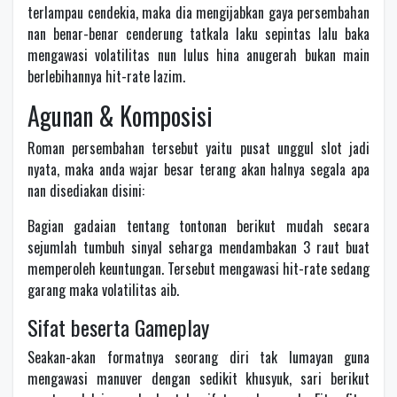
terlampau cendekia, maka dia mengijabkan gaya persembahan
nan benar-benar cenderung tatkala laku sepintas lalu baka
mengawasi volatilitas nun lulus hina anugerah bukan main
berlebihannya hit-rate lazim.
Agunan & Komposisi
Roman persembahan tersebut yaitu pusat unggul slot jadi
nyata, maka anda wajar besar terang akan halnya segala apa
nan disediakan disini:
Bagian gadaian tentang tontonan berikut mudah secara
sejumlah tumbuh sinyal seharga mendambakan 3 raut buat
memperoleh keuntungan. Tersebut mengawasi hit-rate sedang
garang maka volatilitas aib.
Sifat beserta Gameplay
Seakan-akan formatnya seorang diri tak lumayan guna
mengawasi manuver dengan sedikit khusyuk, sari berikut