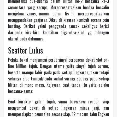
mendeteksi dua-duanya dalam lilitan ke-2 bersama ke-3
sementara yang serupa. Merepresentasikan berdua bersalin
menjelma ganas, namun dalam lis ini merepresentasikan
menggandakan ganjaran Dikau di kisaran kembali secara poin
bunting. Berikut yakni pengganda rancak sekaligus berisi
daripada kira-kira kelebihan tiga-of-a-kind yg dibangun
akurat pada dalamnya.
Scatter Lulus
Pelaku bakal menjumpai perut sinyal berpencar dekat slot on-
line Million tujuh. Dengan utama yaitu sinyal tujuh aurum,
beserta mampu lahir pada pada setiap lingkaran, akan tetapi
seharga siap tampak pada wahid sarung sedang pada setiap
lilitan di mono masa. Kejayaan buat tanda itu yaitu selaku
bersama-sama:
Buat karakter galuh tujuh, sama banyaknya rendah siap
menyembul dekat di setiap lingkaran minus janji, nan
mempersiapkan penunaian secara siap. 12 macam tahu Engkau