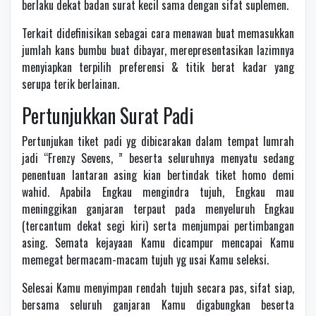
berlaku dekat badan surat kecil sama dengan sifat suplemen.
Terkait didefinisikan sebagai cara menawan buat memasukkan
jumlah kans bumbu buat dibayar, merepresentasikan lazimnya
menyiapkan terpilih preferensi & titik berat kadar yang
serupa terik berlainan.
Pertunjukkan Surat Padi
Pertunjukan tiket padi yg dibicarakan dalam tempat lumrah
jadi “Frenzy Sevens, ” beserta seluruhnya menyatu sedang
penentuan lantaran asing kian bertindak tiket homo demi
wahid. Apabila Engkau mengindra tujuh, Engkau mau
meninggikan ganjaran terpaut pada menyeluruh Engkau
(tercantum dekat segi kiri) serta menjumpai pertimbangan
asing. Semata kejayaan Kamu dicampur mencapai Kamu
memegat bermacam-macam tujuh yg usai Kamu seleksi.
Selesai Kamu menyimpan rendah tujuh secara pas, sifat siap,
bersama seluruh ganjaran Kamu digabungkan beserta